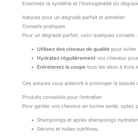
Examinez la symétrie et l’homogénéité du dégradé
Astuces pour un dégradé parfait et entretien
Conseils pratiques
Pour un dégradé parfait, voici quelques conseils :
Utilisez des ciseaux de qualité
pour éviter
Hydratez régulièrement
vos cheveux pour m
Entretenez la coupe
tous les deux à trois
Ces astuces vous aideront à prolonger la beauté
Produits conseillés pour l’entretien
Pour garder vos cheveux en bonne santé, optez p
Shampoings et après-shampoings hydratan
Sérums et huiles nutritives.