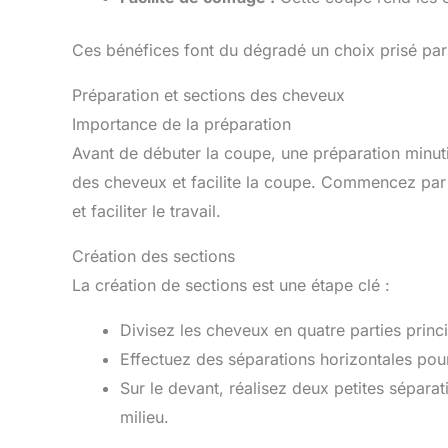
Ces bénéfices font du dégradé un choix prisé par
Préparation et sections des cheveux
Importance de la préparation
Avant de débuter la coupe, une préparation minuti
des cheveux et facilite la coupe. Commencez par
et faciliter le travail.
Création des sections
La création de sections est une étape clé :
Divisez les cheveux en quatre parties princip
Effectuez des séparations horizontales pour
Sur le devant, réalisez deux petites sépara
milieu.