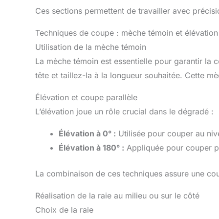
Ces sections permettent de travailler avec précis
Techniques de coupe : mèche témoin et élévation
Utilisation de la mèche témoin
La mèche témoin est essentielle pour garantir l
tête et taillez-la à la longueur souhaitée. Cette m
Élévation et coupe parallèle
L’élévation joue un rôle crucial dans le dégradé :
Élévation à 0° :
Utilisée pour couper au niv
Élévation à 180° :
Appliquée pour couper par
La combinaison de ces techniques assure une coup
Réalisation de la raie au milieu ou sur le côté
Choix de la raie