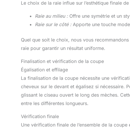
Le choix de la raie influe sur l’esthétique finale de
Raie au milieu :
Offre une symétrie et un sty
Raie sur le côté :
Apporte une touche moder
Quel que soit le choix, nous vous recommandons 
raie pour garantir un résultat uniforme.
Finalisation et vérification de la coupe
Égalisation et effilage
La finalisation de la coupe nécessite une vérific
cheveux sur le devant et égalisez si nécessaire. P
glissant le ciseau ouvert le long des mèches. Cette
entre les différentes longueurs.
Vérification finale
Une vérification finale de l’ensemble de la coupe 