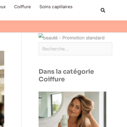
Rechercher
eux
Coiffure
Soins capillaires
Recherche
Dans la catégorie
Coiffure