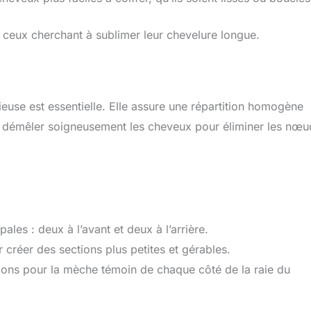
 ceux cherchant à sublimer leur chevelure longue.
euse est essentielle. Elle assure une répartition homogène
 démêler soigneusement les cheveux pour éliminer les nœu
ales : deux à l’avant et deux à l’arrière.
 créer des sections plus petites et gérables.
tions pour la mèche témoin de chaque côté de la raie du