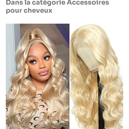
Dans la catégorie Accessoires
pour cheveux