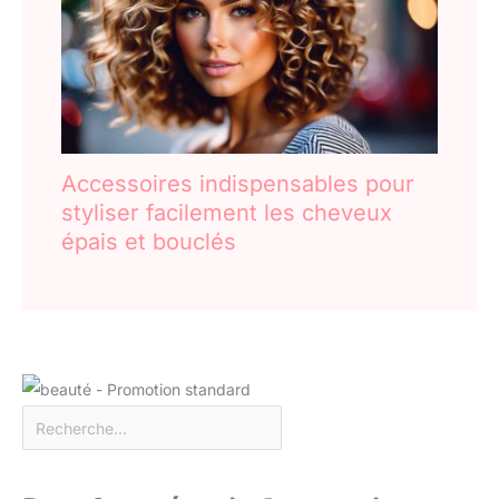
Accessoires indispensables pour
styliser facilement les cheveux
épais et bouclés