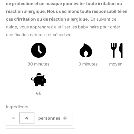
de protection et un masque pour éviter toute irritation ou
réaction allergique. Nous déclinons toute responsabilité en
cas d’irritation ou de réaction allergique.
En suivant ce
guide, vous apprendrez à utiliser les baby hairs pour créer
une fixation naturelle et sécurisée.
30 minutes
0 minutes
moyen
€€
Ingrédients
personnes