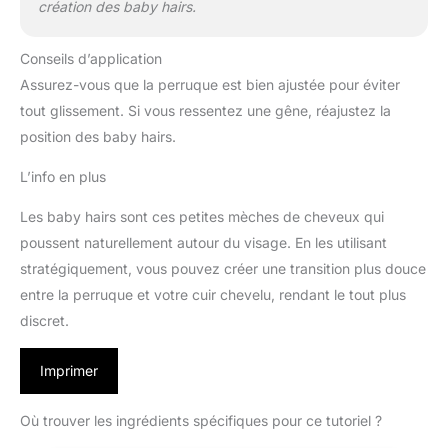
création des baby hairs.
Conseils d’application
Assurez-vous que la perruque est bien ajustée pour éviter
tout glissement. Si vous ressentez une gêne, réajustez la
position des baby hairs.
L’info en plus
Les baby hairs sont ces petites mèches de cheveux qui
poussent naturellement autour du visage. En les utilisant
stratégiquement, vous pouvez créer une transition plus douce
entre la perruque et votre cuir chevelu, rendant le tout plus
discret.
Imprimer
Où trouver les ingrédients spécifiques pour ce tutoriel ?