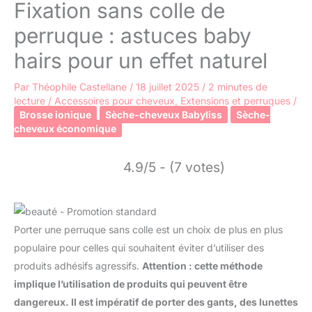
Fixation sans colle de
perruque : astuces baby
hairs pour un effet naturel
Par
Théophile Castellane
/
18 juillet 2025
/
2 minutes de
lecture
/
Accessoires pour cheveux
,
Extensions et perruques
/
Brosse ionique
Sèche-cheveux Babyliss
Sèche-
cheveux économique
4.9/5 - (7 votes)
Porter une perruque sans colle est un choix de plus en plus
populaire pour celles qui souhaitent éviter d’utiliser des
produits adhésifs agressifs.
Attention : cette méthode
implique l’utilisation de produits qui peuvent être
dangereux. Il est impératif de porter des gants, des lunettes