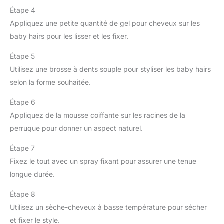
Étape 4
Appliquez une petite quantité de gel pour cheveux sur les
baby hairs pour les lisser et les fixer.
Étape 5
Utilisez une brosse à dents souple pour styliser les baby hairs
selon la forme souhaitée.
Étape 6
Appliquez de la mousse coiffante sur les racines de la
perruque pour donner un aspect naturel.
Étape 7
Fixez le tout avec un spray fixant pour assurer une tenue
longue durée.
Étape 8
Utilisez un sèche-cheveux à basse température pour sécher
et fixer le style.