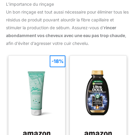
L’importance du rinçage
Un bon rinçage est tout aussi nécessaire pour éliminer tous les
résidus de produit pouvant alourdir la fibre capillaire et
stimuler la production de sébum. Assurez-vous d’
rincer
abondamment vos cheveux avec une eau pas trop chaude
,
afin d’éviter d’agresser votre cuir chevelu.
-18%