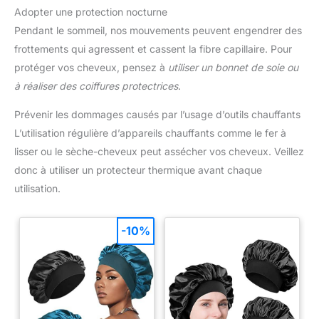
Adopter une protection nocturne
Pendant le sommeil, nos mouvements peuvent engendrer des
frottements qui agressent et cassent la fibre capillaire. Pour
protéger vos cheveux, pensez à
utiliser un bonnet de soie ou
à réaliser des coiffures protectrices
.
Prévenir les dommages causés par l’usage d’outils chauffants
L’utilisation régulière d’appareils chauffants comme le fer à
lisser ou le sèche-cheveux peut assécher vos cheveux. Veillez
donc à utiliser un protecteur thermique avant chaque
utilisation.
-10%