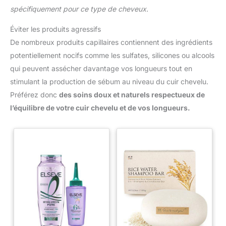
spécifiquement pour ce type de cheveux
.
Éviter les produits agressifs
De nombreux produits capillaires contiennent des ingrédients
potentiellement nocifs comme les sulfates, silicones ou alcools
qui peuvent assécher davantage vos longueurs tout en
stimulant la production de sébum au niveau du cuir chevelu.
Préférez donc
des soins doux et naturels respectueux de
l’équilibre de votre cuir chevelu et de vos longueurs.