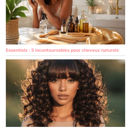
Essentiels : 5 incontournables pour cheveux naturels