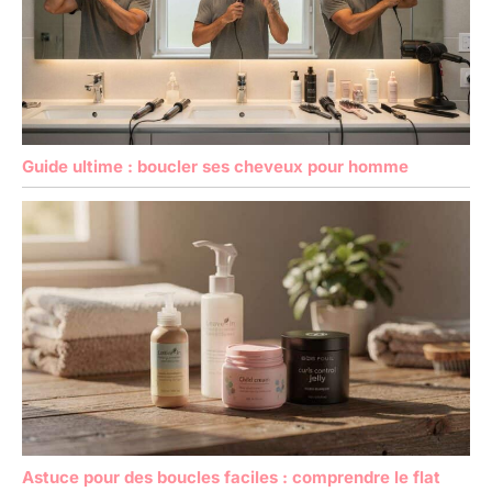
Guide ultime : boucler ses cheveux pour homme
Astuce pour des boucles faciles : comprendre le flat