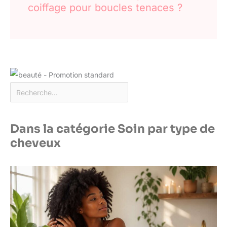
coiffage pour boucles tenaces ?
Dans la catégorie Soin par type de
cheveux