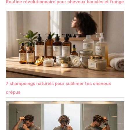
Routine révolutionnaire pour cheveux bouclés et frange
7 shampoings naturels pour sublimer tes cheveux
crépus