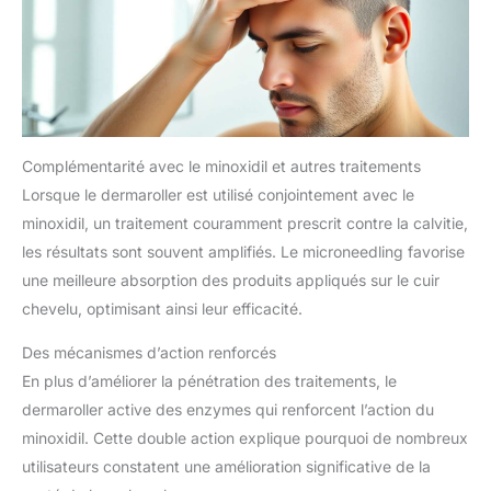
Complémentarité avec le minoxidil et autres traitements
Lorsque le dermaroller est utilisé conjointement avec le
minoxidil, un traitement couramment prescrit contre la calvitie,
les résultats sont souvent amplifiés. Le microneedling favorise
une meilleure absorption des produits appliqués sur le cuir
chevelu, optimisant ainsi leur efficacité.
Des mécanismes d’action renforcés
En plus d’améliorer la pénétration des traitements, le
dermaroller active des enzymes qui renforcent l’action du
minoxidil. Cette double action explique pourquoi de nombreux
utilisateurs constatent une amélioration significative de la