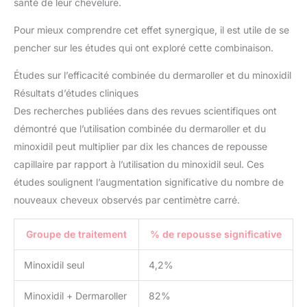
santé de leur chevelure.
Pour mieux comprendre cet effet synergique, il est utile de se
pencher sur les études qui ont exploré cette combinaison.
Études sur l’efficacité combinée du dermaroller et du minoxidil
Résultats d’études cliniques
Des recherches publiées dans des revues scientifiques ont
démontré que l’utilisation combinée du dermaroller et du
minoxidil peut multiplier par dix les chances de repousse
capillaire par rapport à l’utilisation du minoxidil seul. Ces
études soulignent l’augmentation significative du nombre de
nouveaux cheveux observés par centimètre carré.
Groupe de traitement
% de repousse significative
Minoxidil seul
4,2%
Minoxidil + Dermaroller
82%