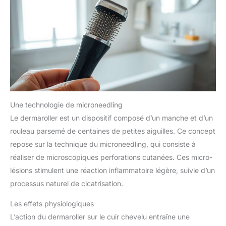
Une technologie de microneedling
Le dermaroller est un dispositif composé d’un manche et d’un
rouleau parsemé de centaines de petites aiguilles. Ce concept
repose sur la technique du microneedling, qui consiste à
réaliser de microscopiques perforations cutanées. Ces micro-
lésions stimulent une réaction inflammatoire légère, suivie d’un
processus naturel de cicatrisation.
Les effets physiologiques
L’action du dermaroller sur le cuir chevelu entraîne une