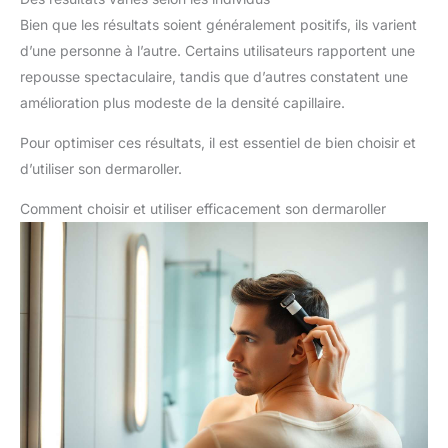
Bien que les résultats soient généralement positifs, ils varient
d’une personne à l’autre. Certains utilisateurs rapportent une
repousse spectaculaire, tandis que d’autres constatent une
amélioration plus modeste de la densité capillaire.
Pour optimiser ces résultats, il est essentiel de bien choisir et
d’utiliser son dermaroller.
Comment choisir et utiliser efficacement son dermaroller