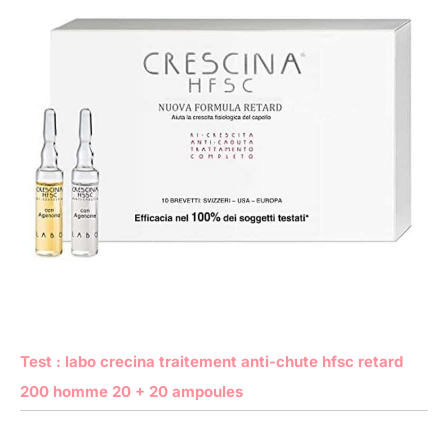
Test : labo crecina traitement anti-chute hfsc retard
200 homme 20 + 20 ampoules