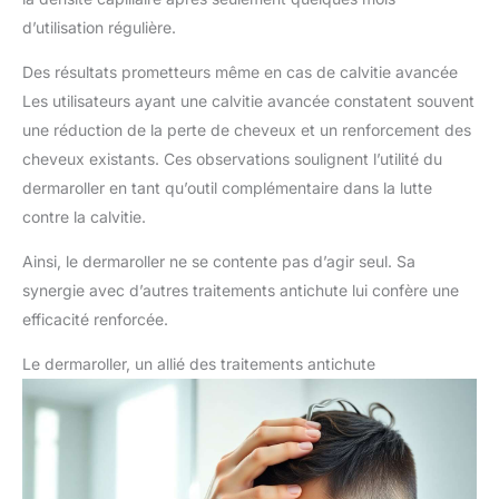
d’utilisation régulière.
Des résultats prometteurs même en cas de calvitie avancée
Les utilisateurs ayant une calvitie avancée constatent souvent
une réduction de la perte de cheveux et un renforcement des
cheveux existants. Ces observations soulignent l’utilité du
dermaroller en tant qu’outil complémentaire dans la lutte
contre la calvitie.
Ainsi, le dermaroller ne se contente pas d’agir seul. Sa
synergie avec d’autres traitements antichute lui confère une
efficacité renforcée.
Le dermaroller, un allié des traitements antichute