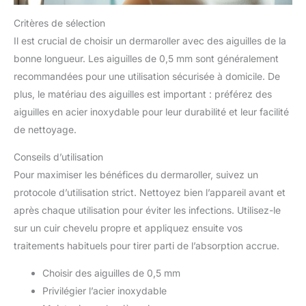
Critères de sélection
Il est crucial de choisir un dermaroller avec des aiguilles de la
bonne longueur. Les aiguilles de 0,5 mm sont généralement
recommandées pour une utilisation sécurisée à domicile. De
plus, le matériau des aiguilles est important : préférez des
aiguilles en acier inoxydable pour leur durabilité et leur facilité
de nettoyage.
Conseils d’utilisation
Pour maximiser les bénéfices du dermaroller, suivez un
protocole d’utilisation strict. Nettoyez bien l’appareil avant et
après chaque utilisation pour éviter les infections. Utilisez-le
sur un cuir chevelu propre et appliquez ensuite vos
traitements habituels pour tirer parti de l’absorption accrue.
Choisir des aiguilles de 0,5 mm
Privilégier l’acier inoxydable