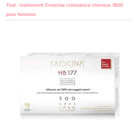
Test : traitement Crescina croissance cheveux 1900
pour femmes