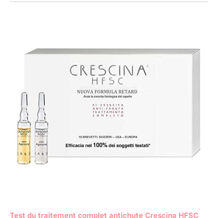
Test du traitement complet antichute Crescina HFSC