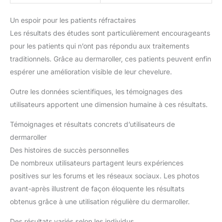
Un espoir pour les patients réfractaires
Les résultats des études sont particulièrement encourageants
pour les patients qui n’ont pas répondu aux traitements
traditionnels. Grâce au dermaroller, ces patients peuvent enfin
espérer une amélioration visible de leur chevelure.
Outre les données scientifiques, les témoignages des
utilisateurs apportent une dimension humaine à ces résultats.
Témoignages et résultats concrets d’utilisateurs de
dermaroller
Des histoires de succès personnelles
De nombreux utilisateurs partagent leurs expériences
positives sur les forums et les réseaux sociaux. Les photos
avant-après illustrent de façon éloquente les résultats
obtenus grâce à une utilisation régulière du dermaroller.
Des résultats variés selon les individus