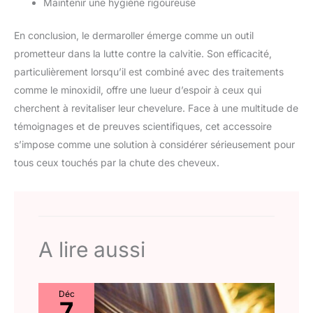
Maintenir une hygiène rigoureuse
En conclusion, le dermaroller émerge comme un outil
prometteur dans la lutte contre la calvitie. Son efficacité,
particulièrement lorsqu’il est combiné avec des traitements
comme le minoxidil, offre une lueur d’espoir à ceux qui
cherchent à revitaliser leur chevelure. Face à une multitude de
témoignages et de preuves scientifiques, cet accessoire
s’impose comme une solution à considérer sérieusement pour
tous ceux touchés par la chute des cheveux.
A lire aussi
Déc
7