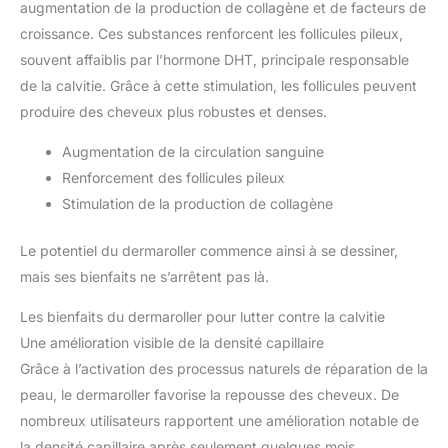
augmentation de la production de collagène et de facteurs de
croissance. Ces substances renforcent les follicules pileux,
souvent affaiblis par l’hormone DHT, principale responsable
de la calvitie. Grâce à cette stimulation, les follicules peuvent
produire des cheveux plus robustes et denses.
Augmentation de la circulation sanguine
Renforcement des follicules pileux
Stimulation de la production de collagène
Le potentiel du dermaroller commence ainsi à se dessiner,
mais ses bienfaits ne s’arrêtent pas là.
Les bienfaits du dermaroller pour lutter contre la calvitie
Une amélioration visible de la densité capillaire
Grâce à l’activation des processus naturels de réparation de la
peau, le dermaroller favorise la repousse des cheveux. De
nombreux utilisateurs rapportent une amélioration notable de
la densité capillaire après seulement quelques mois