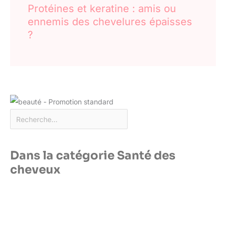
Protéines et keratine : amis ou
ennemis des chevelures épaisses
?
Dans la catégorie Santé des
cheveux