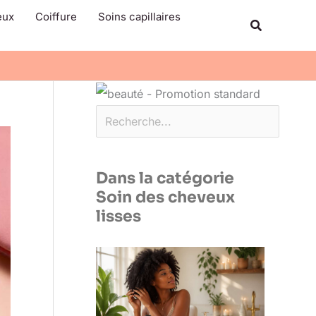
Rechercher
eux
Coiffure
Soins capillaires
Recherche
Dans la catégorie
Soin des cheveux
lisses