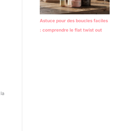
Astuce pour des boucles faciles
: comprendre le flat twist out
 la