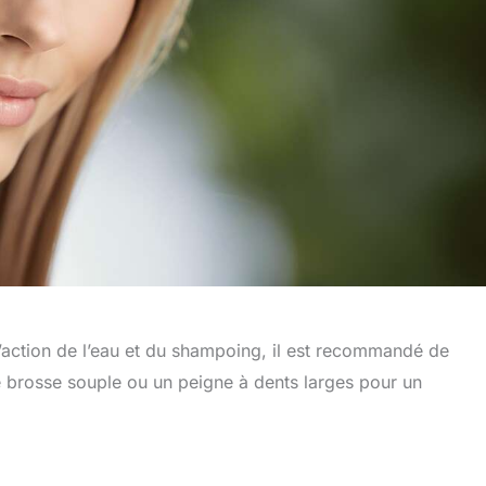
l’action de l’eau et du shampoing, il est recommandé de
e brosse souple ou un peigne à dents larges pour un