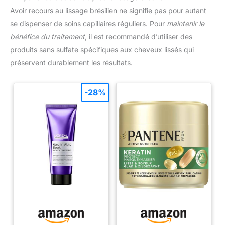
Avoir recours au lissage brésilien ne signifie pas pour autant
se dispenser de soins capillaires réguliers. Pour
maintenir le
bénéfice du traitement
, il est recommandé d’utiliser des
produits sans sulfate spécifiques aux cheveux lissés qui
préservent durablement les résultats.
-28%