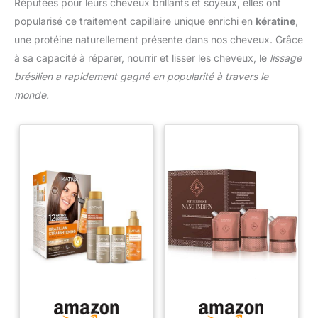
Réputées pour leurs cheveux brillants et soyeux, elles ont
popularisé ce traitement capillaire unique enrichi en
kératine
,
une protéine naturellement présente dans nos cheveux. Grâce
à sa capacité à réparer, nourrir et lisser les cheveux, le
lissage
brésilien a rapidement gagné en popularité à travers le
monde.