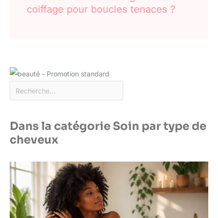
coiffage pour boucles tenaces ?
Dans la catégorie Soin par type de
cheveux