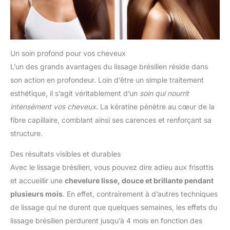
Un soin profond pour vos cheveux
L’un des grands avantages du lissage brésilien réside dans
son action en profondeur. Loin d’être un simple traitement
esthétique, il s’agit véritablement d’un
soin qui nourrit
intensément vos cheveux
. La kératine pénètre au cœur de la
fibre capillaire, comblant ainsi ses carences et renforçant sa
structure.
Des résultats visibles et durables
Avec le lissage brésilien, vous pouvez dire adieu aux frisottis
et accueillir une
chevelure lisse, douce et brillante pendant
plusieurs mois
. En effet, contrairement à d’autres techniques
de lissage qui ne durent que quelques semaines, les effets du
lissage brésilien perdurent jusqu’à 4 mois en fonction des