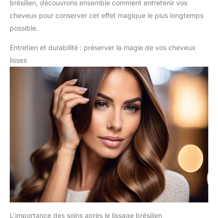
brésilien, découvrons ensemble comment entretenir vos
cheveux pour conserver cet effet magique le plus longtemps
possible.
Entretien et durabilité : préserver la magie de vos cheveux
lisses
L’importance des soins après le lissage brésilien