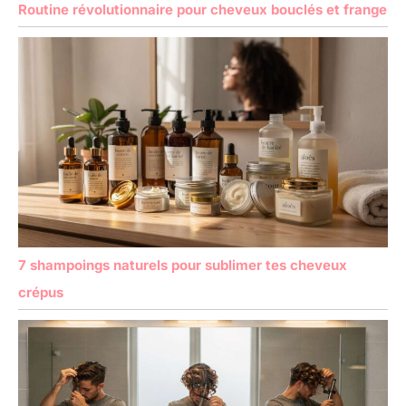
Routine révolutionnaire pour cheveux bouclés et frange
7 shampoings naturels pour sublimer tes cheveux
crépus