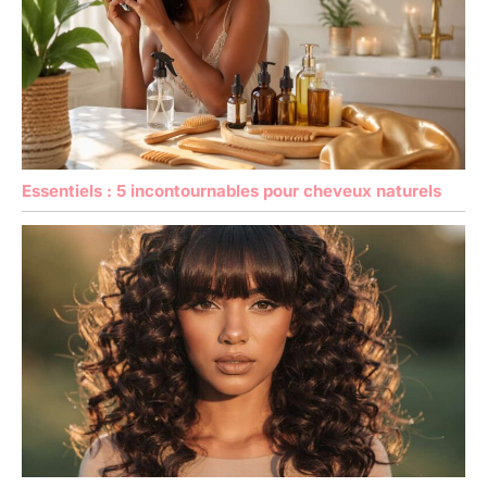
Essentiels : 5 incontournables pour cheveux naturels