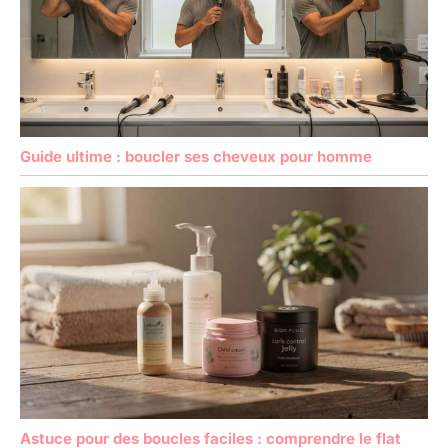
Guide ultime : boucler ses cheveux pour homme
Astuce pour des boucles faciles : comprendre le flat