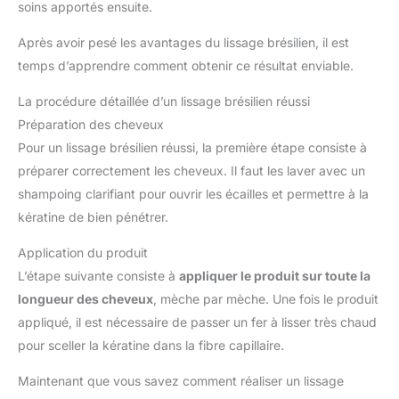
soins apportés ensuite.
Après avoir pesé les avantages du lissage brésilien, il est
temps d’apprendre comment obtenir ce résultat enviable.
La procédure détaillée d’un lissage brésilien réussi
Préparation des cheveux
Pour un lissage brésilien réussi, la première étape consiste à
préparer correctement les cheveux. Il faut les laver avec un
shampoing clarifiant pour ouvrir les écailles et permettre à la
kératine de bien pénétrer.
Application du produit
L’étape suivante consiste à
appliquer le produit sur toute la
longueur des cheveux
, mèche par mèche. Une fois le produit
appliqué, il est nécessaire de passer un fer à lisser très chaud
pour sceller la kératine dans la fibre capillaire.
Maintenant que vous savez comment réaliser un lissage