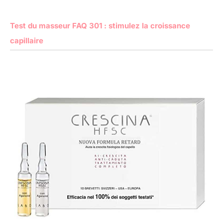
Test du masseur FAQ 301 : stimulez la croissance
capillaire