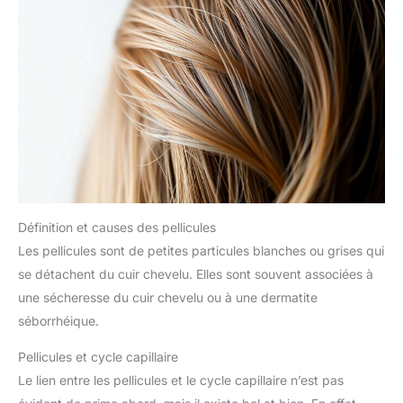
Définition et causes des pellicules
Les pellicules sont de petites particules blanches ou grises qui
se détachent du cuir chevelu. Elles sont souvent associées à
une sécheresse du cuir chevelu ou à une dermatite
séborrhéique.
Pellicules et cycle capillaire
Le lien entre les pellicules et le cycle capillaire n’est pas