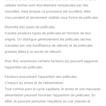
cellules mortes sont discrètement remplacées par des
nouvelles, mais lorsque ce processus est accéléré, elles
s’accumulent et deviennent visibles sous forme de pellicules.
Diversité des types de pellicules
Il existe plusieurs types de pellicules en fonction de leur
origine. On distingue généralement les pellicules sèches
(causées par une insuffisance de sébum) et les pellicules
grasses (liées à un excès de sébum).
Pour finir, examinons certains facteurs qui peuvent aggraver
l’apparition de pellicules.
Facteurs exacerbant l’apparition des pellicules
L’impact du stress et de l’alimentation
Tout comme pour le cycle capillaire, le stress et une mauvaise
alimentation peuvent favoriser l’apparition de pellicules. En
effet, ils peuvent perturber l’équilibre du cuir chevelu et