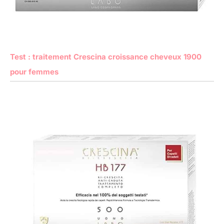
Test : traitement Crescina croissance cheveux 1900
pour femmes