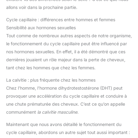
allons voir dans la prochaine partie.
Cycle capillaire : différences entre hommes et femmes
Sensibilité aux hormones sexuelles
Tout comme de nombreux autres aspects de notre organisme,
le fonctionnement du cycle capillaire peut être influencé par
nos hormones sexuelles. En effet, il a été démontré que ces
dernières jouaient un rôle majeur dans la perte de cheveux,
tant chez les hommes que chez les femmes.
La calvitie : plus fréquente chez les hommes
Chez l’homme, l’hormone dihydrotestostérone (DHT) peut
provoquer une accélération du cycle capillaire et conduire à
une chute prématurée des cheveux. C’est ce qu’on appelle
communément
la calvitie masculine
.
Maintenant que nous avons détaillé le fonctionnement du
cycle capillaire, abordons un autre sujet tout aussi important :