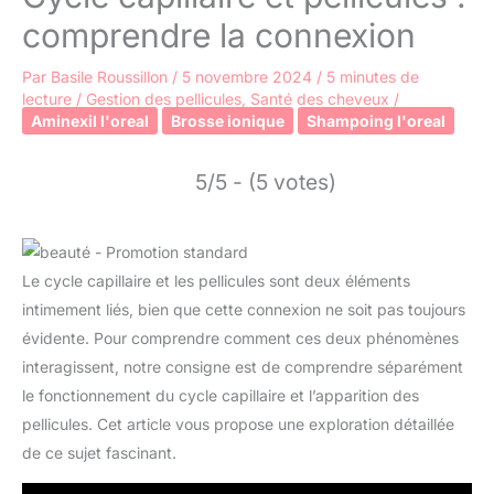
comprendre la connexion
Par
Basile Roussillon
/
5 novembre 2024
/
5 minutes de
lecture
/
Gestion des pellicules
,
Santé des cheveux
/
Aminexil l'oreal
Brosse ionique
Shampoing l'oreal
5/5 - (5 votes)
Le cycle capillaire et les pellicules sont deux éléments
intimement liés, bien que cette connexion ne soit pas toujours
évidente. Pour comprendre comment ces deux phénomènes
interagissent, notre consigne est de comprendre séparément
le fonctionnement du cycle capillaire et l’apparition des
pellicules. Cet article vous propose une exploration détaillée
de ce sujet fascinant.