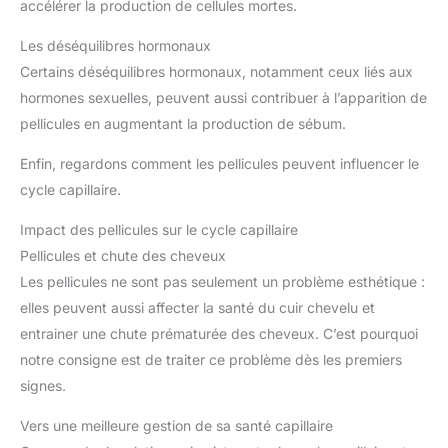
accélérer la production de cellules mortes.
Les déséquilibres hormonaux
Certains déséquilibres hormonaux, notamment ceux liés aux
hormones sexuelles, peuvent aussi contribuer à l’apparition de
pellicules en augmentant la production de sébum.
Enfin, regardons comment les pellicules peuvent influencer le
cycle capillaire.
Impact des pellicules sur le cycle capillaire
Pellicules et chute des cheveux
Les pellicules ne sont pas seulement un problème esthétique :
elles peuvent aussi affecter la santé du cuir chevelu et
entrainer une chute prématurée des cheveux. C’est pourquoi
notre consigne est de traiter ce problème dès les premiers
signes.
Vers une meilleure gestion de sa santé capillaire