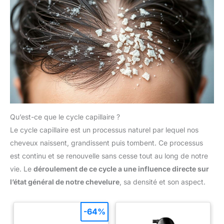
Qu’est-ce que le cycle capillaire ?
Le cycle capillaire est un processus naturel par lequel nos
cheveux naissent, grandissent puis tombent. Ce processus
est continu et se renouvelle sans cesse tout au long de notre
vie. Le
déroulement de ce cycle a une influence directe sur
l’état général de notre chevelure
, sa densité et son aspect.
-64%