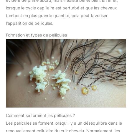
évident de prime abord, mais il existe bel et bien. En effet,
lorsque le cycle capillaire est perturbé et que les cheveux
tombent en plus grande quantité, cela peut favoriser
l’apparition de pellicules.
Formation et types de pellicules
Comment se forment les pellicules ?
Les pellicules se forment lorsqu’il y a un déséquilibre dans le
renouvellement cellulaire du cuir chevelu. Normalement, les