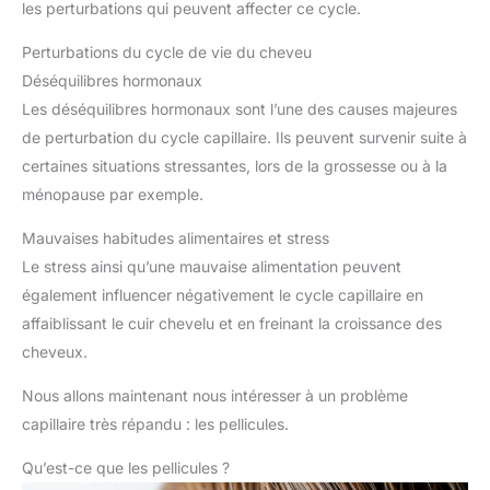
les perturbations qui peuvent affecter ce cycle.
Perturbations du cycle de vie du cheveu
Déséquilibres hormonaux
Les déséquilibres hormonaux sont l’une des causes majeures
de perturbation du cycle capillaire. Ils peuvent survenir suite à
certaines situations stressantes, lors de la grossesse ou à la
ménopause par exemple.
Mauvaises habitudes alimentaires et stress
Le stress ainsi qu’une mauvaise alimentation peuvent
également influencer négativement le cycle capillaire en
affaiblissant le cuir chevelu et en freinant la croissance des
cheveux.
Nous allons maintenant nous intéresser à un problème
capillaire très répandu : les pellicules.
Qu’est-ce que les pellicules ?