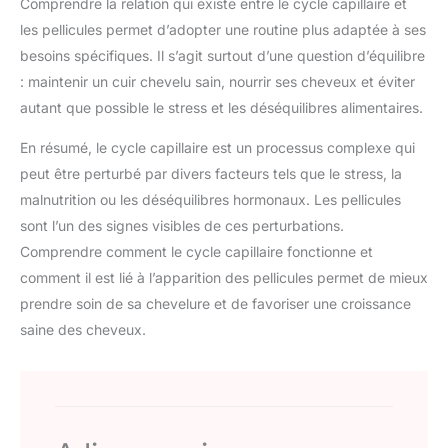
Comprendre la relation qui existe entre le cycle capillaire et
les pellicules permet d’adopter une routine plus adaptée à ses
besoins spécifiques. Il s’agit surtout d’une question d’équilibre
: maintenir un cuir chevelu sain, nourrir ses cheveux et éviter
autant que possible le stress et les déséquilibres alimentaires.
En résumé, le cycle capillaire est un processus complexe qui
peut être perturbé par divers facteurs tels que le stress, la
malnutrition ou les déséquilibres hormonaux. Les pellicules
sont l’un des signes visibles de ces perturbations.
Comprendre comment le cycle capillaire fonctionne et
comment il est lié à l’apparition des pellicules permet de mieux
prendre soin de sa chevelure et de favoriser une croissance
saine des cheveux.