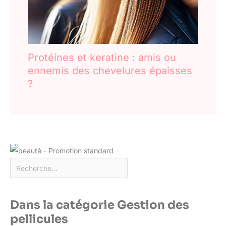
Protéines et keratine : amis ou
ennemis des chevelures épaisses
?
Dans la catégorie Gestion des
pellicules