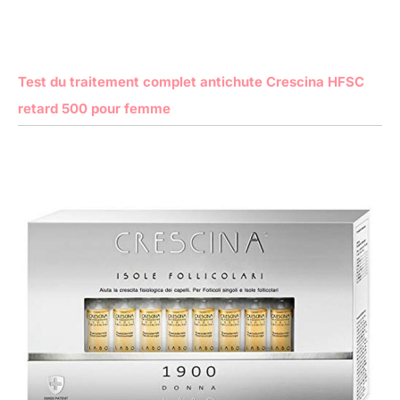
Test du traitement complet antichute Crescina HFSC
retard 500 pour femme