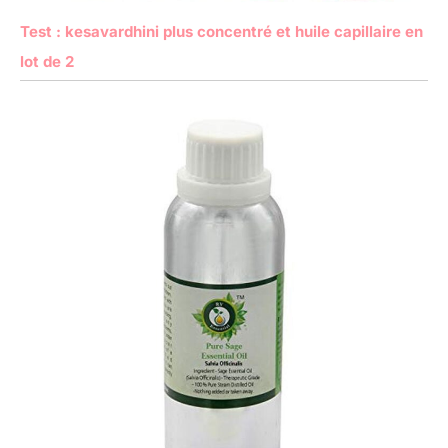
Test : kesavardhini plus concentré et huile capillaire en
lot de 2