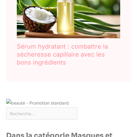
Sérum hydratant : combattre la
sécheresse capillaire avec les
bons ingrédients
Dans la catégorie Masques et