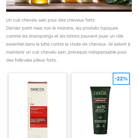
Un cuir chevelu sain pour des cheveux forts
Dernier point mais non le moindre, les produits topiques
comme les shampoings et les lotions peuvent jouer un rôle
essentiel dans la lutte contre la chute de cheveux. Ils aident à
maintenir un cuir chevelu sain, prérequis indispensable pour
des follicules pileux forts.
-22%