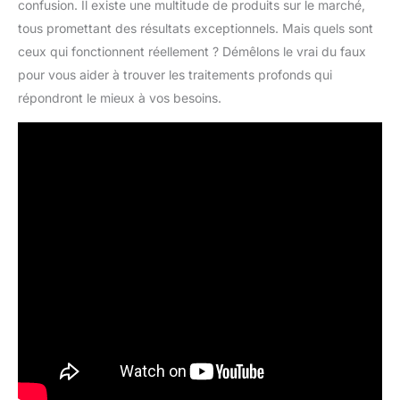
confusion. Il existe une multitude de produits sur le marché,
tous promettant des résultats exceptionnels. Mais quels sont
ceux qui fonctionnent réellement ? Démêlons le vrai du faux
pour vous aider à trouver les traitements profonds qui
répondront le mieux à vos besoins.