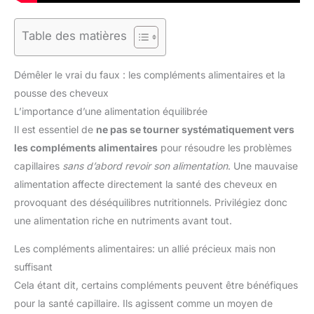
Table des matières
Démêler le vrai du faux : les compléments alimentaires et la
pousse des cheveux
L’importance d’une alimentation équilibrée
Il est essentiel de
ne pas se tourner systématiquement vers
les compléments alimentaires
pour résoudre les problèmes
capillaires
sans d’abord revoir son alimentation
. Une mauvaise
alimentation affecte directement la santé des cheveux en
provoquant des déséquilibres nutritionnels. Privilégiez donc
une alimentation riche en nutriments avant tout.
Les compléments alimentaires: un allié précieux mais non
suffisant
Cela étant dit, certains compléments peuvent être bénéfiques
pour la santé capillaire. Ils agissent comme un moyen de