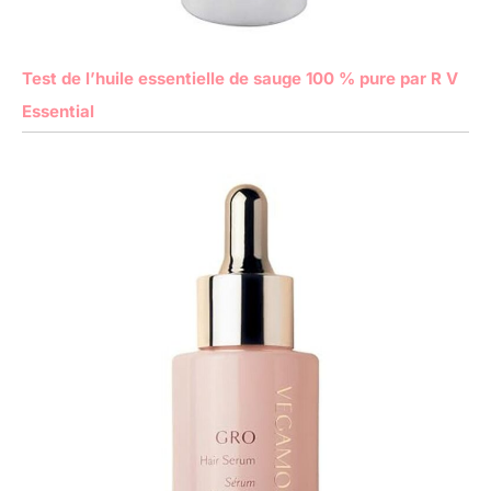
Test de l’huile essentielle de sauge 100 % pure par R V
Essential