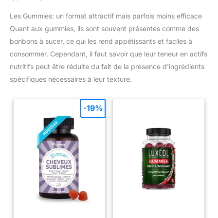
Les Gummies: un format attractif mais parfois moins efficace
Quant aux gummies, ils sont souvent présentés comme des
bonbons à sucer, ce qui les rend appétissants et faciles à
consommer. Cependant, il faut savoir que leur teneur en actifs
nutritifs peut être réduite du fait de la présence d’ingrédients
spécifiques nécessaires à leur texture.
-19%