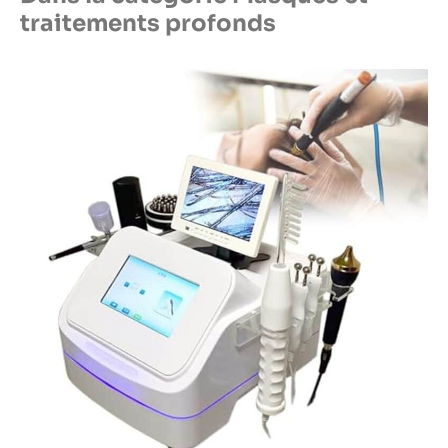
traitements profonds