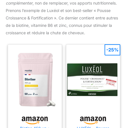
complémenter
, non de remplacer, vos apports nutritionnels.
Prenons l’exemple de Luxéol et son best-seller « Pousse
Croissance & Fortification ». Ce dernier contient entre autres
de la biotine, vitamine B6 et zinc, connus pour stimuler la
croissance et réduire la chute de cheveux.
-25%