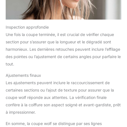
Inspection approfondie
Une fois la coupe terminée, il est crucial de vérifier chaque
section pour s’assurer que la longueur et le dégradé sont
harmonieux. Les dernières retouches peuvent inclure l’effilage
des pointes ou l’ajustement de certains angles pour parfaire le
tout.
Ajustements finaux
Les ajustements peuvent inclure le raccourcissement de
certaines sections ou l’ajout de texture pour assurer que la
coupe wolf réponde aux attentes. La vérification finale
confère à la coiffure son aspect soigné et avant-gardiste, prêt
à impressionner.
En somme, la coupe wolf se distingue par ses lignes