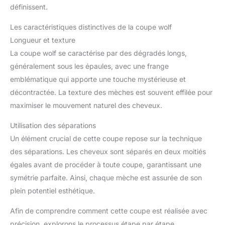
définissent.
Les caractéristiques distinctives de la coupe wolf
Longueur et texture
La coupe wolf se caractérise par des dégradés longs,
généralement sous les épaules, avec une frange
emblématique qui apporte une touche mystérieuse et
décontractée. La texture des mèches est souvent effilée pour
maximiser le mouvement naturel des cheveux.
Utilisation des séparations
Un élément crucial de cette coupe repose sur la technique
des séparations. Les cheveux sont séparés en deux moitiés
égales avant de procéder à toute coupe, garantissant une
symétrie parfaite. Ainsi, chaque mèche est assurée de son
plein potentiel esthétique.
Afin de comprendre comment cette coupe est réalisée avec
précision, explorons le processus étape par étape.