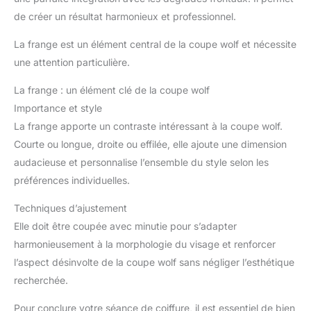
de créer un résultat harmonieux et professionnel.
La frange est un élément central de la coupe wolf et nécessite
une attention particulière.
La frange : un élément clé de la coupe wolf
Importance et style
La frange apporte un contraste intéressant à la coupe wolf.
Courte ou longue, droite ou effilée, elle ajoute une dimension
audacieuse et personnalise l’ensemble du style selon les
préférences individuelles.
Techniques d’ajustement
Elle doit être coupée avec minutie pour s’adapter
harmonieusement à la morphologie du visage et renforcer
l’aspect désinvolte de la coupe wolf sans négliger l’esthétique
recherchée.
Pour conclure votre séance de coiffure, il est essentiel de bien