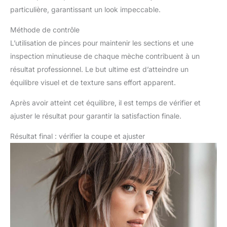
particulière, garantissant un look impeccable.
Méthode de contrôle
L’utilisation de pinces pour maintenir les sections et une
inspection minutieuse de chaque mèche contribuent à un
résultat professionnel. Le but ultime est d’atteindre un
équilibre visuel et de texture sans effort apparent.
Après avoir atteint cet équilibre, il est temps de vérifier et
ajuster le résultat pour garantir la satisfaction finale.
Résultat final : vérifier la coupe et ajuster