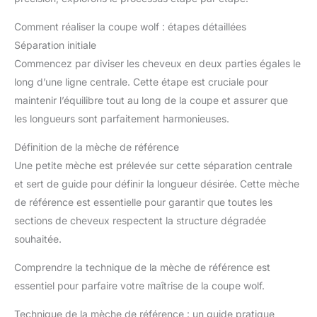
Comment réaliser la coupe wolf : étapes détaillées
Séparation initiale
Commencez par diviser les cheveux en deux parties égales le
long d’une ligne centrale. Cette étape est cruciale pour
maintenir l’équilibre tout au long de la coupe et assurer que
les longueurs sont parfaitement harmonieuses.
Définition de la mèche de référence
Une petite mèche est prélevée sur cette séparation centrale
et sert de guide pour définir la longueur désirée. Cette mèche
de référence est essentielle pour garantir que toutes les
sections de cheveux respectent la structure dégradée
souhaitée.
Comprendre la technique de la mèche de référence est
essentiel pour parfaire votre maîtrise de la coupe wolf.
Technique de la mèche de référence : un guide pratique