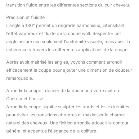
transition fluide entre les différentes sections du cuir chevelu.
Précision et fluidité
L’angle à 180° permet un dégradé harmonieux, intensifiant
l’effet vaporeux et fluide de la coupe wolf. Respecter cet
angle assure non seulement l’uniformité visuelle, mais aussi la
cohérence à travers les différentes applications de la coupe.
Après avoir maîtrisé les angles, voyons comment arrondir
efficacement la coupe pour ajouter une dimension de douceur
remarquable.
Arrondir la coupe : donner de la douceur à votre coiffure
Contour et finesse
Arrondir la coupe signifie sculpter les bords et les extrémités
pour éviter les transitions abruptes et maximiser le charme
naturel des cheveux. Une finition arrondie adoucit le contour
général et accentue l’élégance de la coiffure.