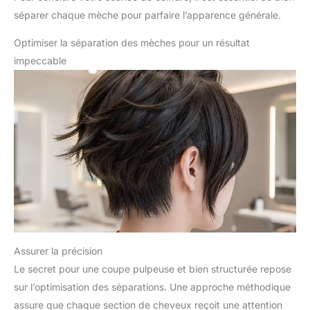
séparer chaque mèche pour parfaire l’apparence générale.
Optimiser la séparation des mèches pour un résultat
impeccable
Assurer la précision
Le secret pour une coupe pulpeuse et bien structurée repose
sur l’optimisation des séparations. Une approche méthodique
assure que chaque section de cheveux reçoit une attention