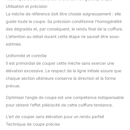
Utilisation et précision
La mèche de référence doit être choisie soigneusement : elle
guide toute la coupe. Sa précision conditionne l’homogénéité
des dégradés et, par conséquent, le rendu final de la coiffure.
L’attention au détail durant cette étape ne saurait être sous-
estimée.
Uniformité et contrôle
Il est primordial de couper cette mèche sans exercer une
élévation excessive. Le respect de la ligne initiale assure que
chaque section ultérieure conserve la direction et la forme
prévue.
Optimiser l’angle de coupe est une compétence indispensable
pour obtenir l’effet plébiscité de cette coiffure tendance.
L’art de couper sans élévation pour un rendu parfait
Technique de coupe précise