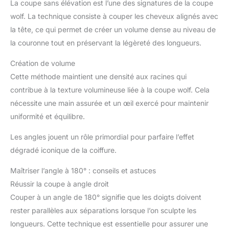
La coupe sans élévation est l’une des signatures de la coupe
wolf. La technique consiste à couper les cheveux alignés avec
la tête, ce qui permet de créer un volume dense au niveau de
la couronne tout en préservant la légèreté des longueurs.
Création de volume
Cette méthode maintient une densité aux racines qui
contribue à la texture volumineuse liée à la coupe wolf. Cela
nécessite une main assurée et un œil exercé pour maintenir
uniformité et équilibre.
Les angles jouent un rôle primordial pour parfaire l’effet
dégradé iconique de la coiffure.
Maîtriser l’angle à 180° : conseils et astuces
Réussir la coupe à angle droit
Couper à un angle de 180° signifie que les doigts doivent
rester parallèles aux séparations lorsque l’on sculpte les
longueurs. Cette technique est essentielle pour assurer une