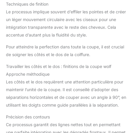
Techniques de finition
Le processus implique souvent d’effiler les pointes et de créer
un léger mouvement circulaire avec les ciseaux pour une
intégration transparente avec le reste des cheveux. Cela
accentue d’autant plus la fluidité du style.
Pour atteindre la perfection dans toute la coupe, il est crucial
de soigner les côtés et le dos de la coiffure.
Travailler les côtés et le dos : finitions de la coupe wolf
Approche méthodique
Les côtés et le dos requièrent une attention particulière pour
maintenir l’unité de la coupe. Il est conseillé d’adopter des
séparations horizontales et de couper avec un angle à 90°, en
utilisant les doigts comme guide parallèles à la séparation.
Précision des contours
Ce processus garantit des lignes nettes tout en permettant
une parfaite intégration avec les dégradés frontaux. Il permet