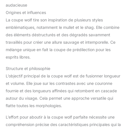
audacieuse
Origines et influences
La coupe wolf tire son inspiration de plusieurs styles
emblématiques, notamment le mullet et le shag. Elle combine
des éléments déstructurés et des dégradés savamment
travaillés pour créer une allure sauvage et intemporelle. Ce
mélange unique en fait la coupe de prédilection pour les
esprits libres.
Structure et philosophie
L’objectif principal de la coupe wolf est de fusionner longueur
et volume. Elle joue sur les contrastes avec une couronne
fournie et des longueurs affinées qui retombent en cascade
autour du visage. Cela permet une approche versatile qui
flatte toutes les morphologies.
L’effort pour aboutir à la coupe wolf parfaite nécessite une
compréhension précise des caractéristiques principales qui la