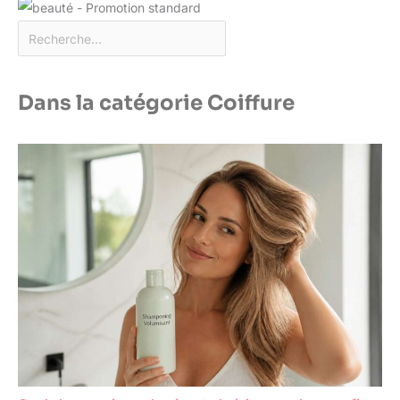
Dans la catégorie Coiffure