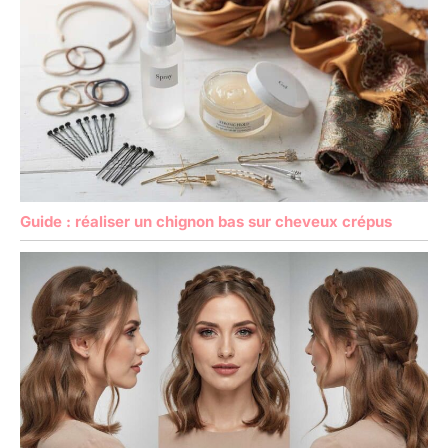
Guide : réaliser un chignon bas sur cheveux crépus