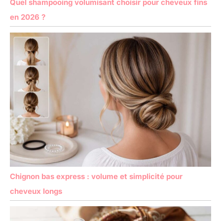
Quel shampooing volumisant choisir pour cheveux fins
en 2026 ?
Chignon bas express : volume et simplicité pour
cheveux longs