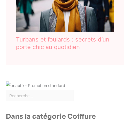
Turbans et foulards : secrets d’un
porté chic au quotidien
Dans la catégorie Coiffure