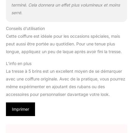
terminé. Cela donnera un effet plus volumineux et moins
serré.
Conseils d’utilisation
Cette coiffure est idéale pour les occasions spéciales, mais
peut aussi être portée au quotidien. Pour une tenue plus
longue, appliquez un peu de laque après avoir fini la tresse.
L’info en plus
La tresse à 5 brins est un excellent moyen de se démarquer
avec une coiffure originale. Avec de la pratique, vous pourrez
même expérimenter en ajoutant des rubans ou des
accessoires pour personnaliser davantage votre look.
Imprimer