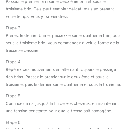
Passez le premier brin sur le deuxième brin et sous le
troisième brin. Cela peut sembler délicat, mais en prenant
votre temps, vous y parviendrez.
Étape 3
Prenez le dernier brin et passez-le sur le quatrième brin, puis
sous le troisième brin. Vous commencez à voir la forme de la
tresse se dessiner.
Étape 4
Répétez ces mouvements en alternant toujours le passage
des brins. Passez le premier sur le deuxième et sous le
troisième, puis le dernier sur le quatrième et sous le troisième.
Étape 5
Continuez ainsi jusqu’à la fin de vos cheveux, en maintenant
une tension constante pour que la tresse soit homogène.
Étape 6