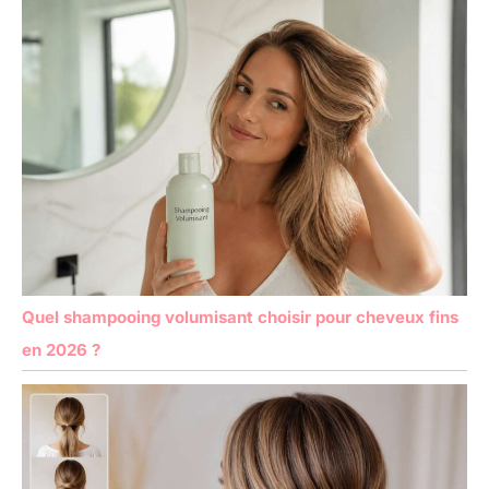
Quel shampooing volumisant choisir pour cheveux fins
en 2026 ?