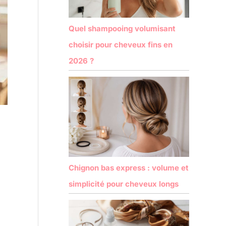
Quel shampooing volumisant
choisir pour cheveux fins en
2026 ?
Chignon bas express : volume et
simplicité pour cheveux longs