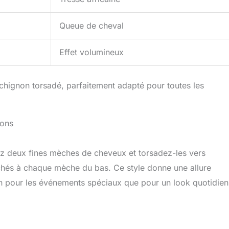
Queue de cheval
Effet volumineux
chignon torsadé, parfaitement adapté pour toutes les
ions
z deux fines mèches de cheveux et torsadez-les vers
âchés à chaque mèche du bas. Ce style donne une allure
en pour les événements spéciaux que pour un look quotidien