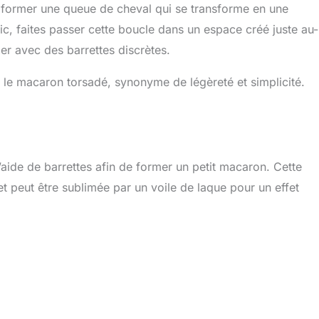
 former une queue de cheval qui se transforme en une
c, faites passer cette boucle dans un espace créé juste au-
xer avec des barrettes discrètes.
 le macaron torsadé, synonyme de légèreté et simplicité.
’aide de barrettes afin de former un petit macaron. Cette
et peut être sublimée par un voile de laque pour un effet