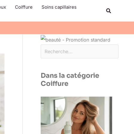
Rechercher
eux
Coiffure
Soins capillaires
Recherche
Dans la catégorie
Coiffure