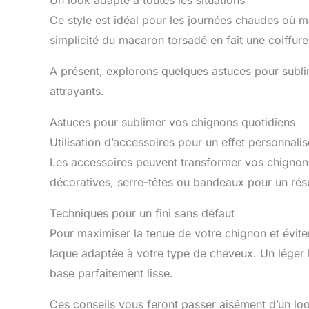
Ce style est idéal pour les journées chaudes où mai
simplicité du macaron torsadé en fait une coiffure
A présent, explorons quelques astuces pour subli
attrayants.
Astuces pour sublimer vos chignons quotidiens
Utilisation d’accessoires pour un effet personnalis
Les accessoires peuvent transformer vos chignons 
décoratives, serre-têtes ou bandeaux pour un résu
Techniques pour un fini sans défaut
Pour maximiser la tenue de votre chignon et évite
laque adaptée à votre type de cheveux. Un léger 
base parfaitement lisse.
Ces conseils vous feront passer aisément d’un loo