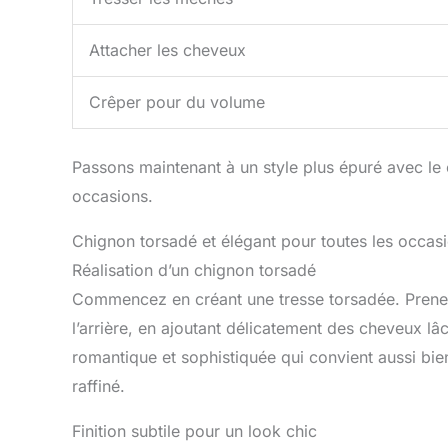
Attacher les cheveux
Crêper pour du volume
Passons maintenant à un style plus épuré avec le 
occasions.
Chignon torsadé et élégant pour toutes les occas
Réalisation d’un chignon torsadé
Commencez en créant une tresse torsadée. Prene
l’arrière, en ajoutant délicatement des cheveux l
romantique et sophistiquée qui convient aussi bi
raffiné.
Finition subtile pour un look chic