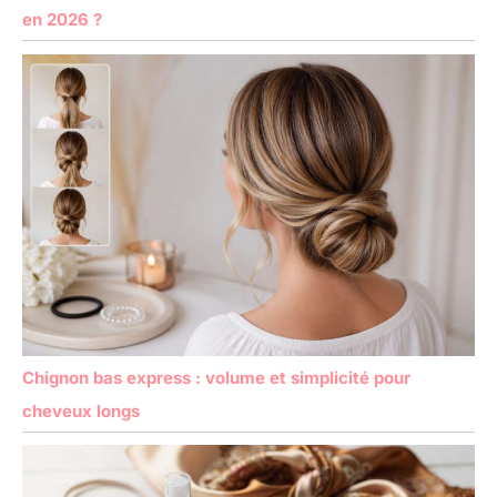
en 2026 ?
Chignon bas express : volume et simplicité pour
cheveux longs