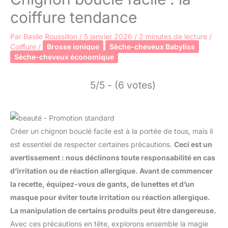
coiffure tendance
Par
Basile Roussillon
/
5 janvier 2026
/
2 minutes de lecture
/
Coiffure
/
Brosse ionique
Sèche-cheveux Babyliss
Sèche-cheveux économique
5/5 - (6 votes)
Créer un chignon bouclé facile est à la portée de tous, mais il
est essentiel de respecter certaines précautions.
Ceci est un
avertissement : nous déclinons toute responsabilité en cas
d’irritation ou de réaction allergique. Avant de commencer
la recette, équipez-vous de gants, de lunettes et d’un
masque pour éviter toute irritation ou réaction allergique.
La manipulation de certains produits peut être dangereuse.
Avec ces précautions en tête, explorons ensemble la magie