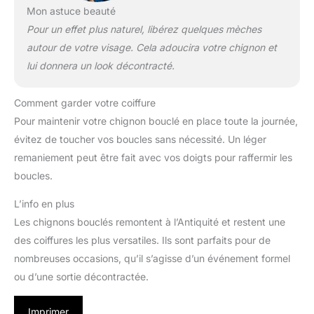
Mon astuce beauté
Pour un effet plus naturel, libérez quelques mèches
autour de votre visage. Cela adoucira votre chignon et
lui donnera un look décontracté.
Comment garder votre coiffure
Pour maintenir votre chignon bouclé en place toute la journée,
évitez de toucher vos boucles sans nécessité. Un léger
remaniement peut être fait avec vos doigts pour raffermir les
boucles.
L’info en plus
Les chignons bouclés remontent à l’Antiquité et restent une
des coiffures les plus versatiles. Ils sont parfaits pour de
nombreuses occasions, qu’il s’agisse d’un événement formel
ou d’une sortie décontractée.
Imprimer