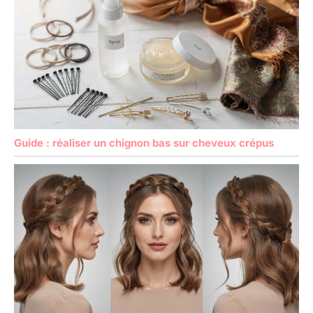
Guide : réaliser un chignon bas sur cheveux crépus