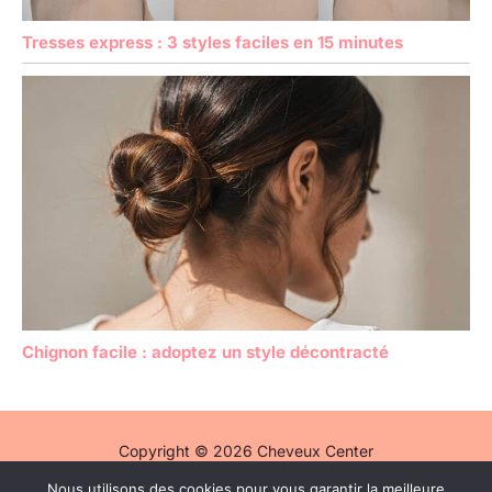
Tresses express : 3 styles faciles en 15 minutes
Chignon facile : adoptez un style décontracté
Copyright © 2026 Cheveux Center
Nous utilisons des cookies pour vous garantir la meilleure
Politique de confidentialité