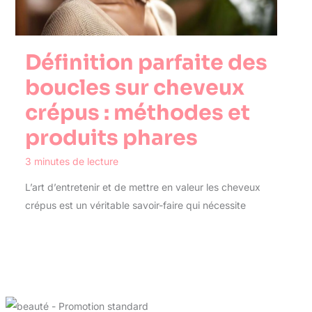
Définition parfaite des
boucles sur cheveux
crépus : méthodes et
produits phares
3 minutes de lecture
L’art d’entretenir et de mettre en valeur les cheveux
crépus est un véritable savoir-faire qui nécessite