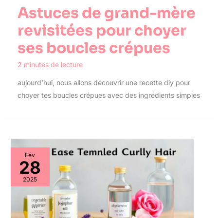
Astuces de grand-mère
revisitées pour choyer
ses boucles crépues
2 minutes de lecture
aujourd’hui, nous allons découvrir une recette diy pour
choyer tes boucles crépues avec des ingrédients simples
Fév
28
2025