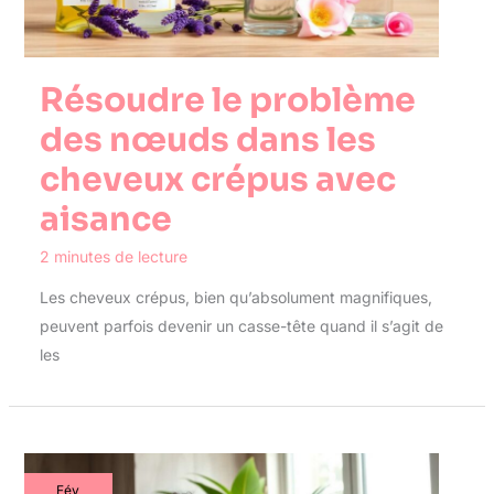
Résoudre le problème
des nœuds dans les
cheveux crépus avec
aisance
2 minutes de lecture
Les cheveux crépus, bien qu’absolument magnifiques,
peuvent parfois devenir un casse-tête quand il s’agit de
les
Fév