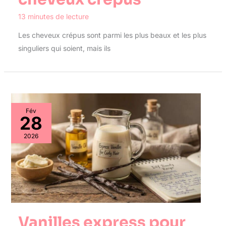
13 minutes de lecture
Les cheveux crépus sont parmi les plus beaux et les plus
singuliers qui soient, mais ils
Fév
28
2026
Vanilles express pour