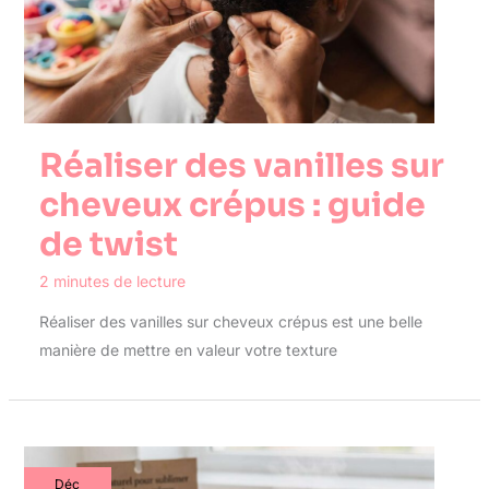
Réaliser des vanilles sur
cheveux crépus : guide
de twist
2 minutes de lecture
Réaliser des vanilles sur cheveux crépus est une belle
manière de mettre en valeur votre texture
Déc