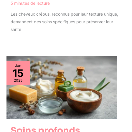
5 minutes de lecture
Les cheveux crépus, reconnus pour leur texture unique,
demandent des soins spécifiques pour préserver leur
santé
Jan
15
2025
Soins profonds