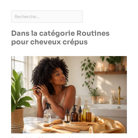
Dans la catégorie Routines
pour cheveux crépus