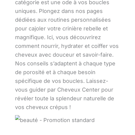
catégorie est une ode à vos boucles
uniques. Plongez dans nos pages
dédiées aux routines personnalisées
pour cajoler votre crinière rebelle et
magnifique. Ici, vous découvrirez
comment nourrir, hydrater et coiffer vos
cheveux avec douceur et savoir-faire.
Nos conseils s’adaptent à chaque type
de porosité et à chaque besoin
spécifique de vos boucles. Laissez-
vous guider par Cheveux Center pour
révéler toute la splendeur naturelle de
vos cheveux crépus !