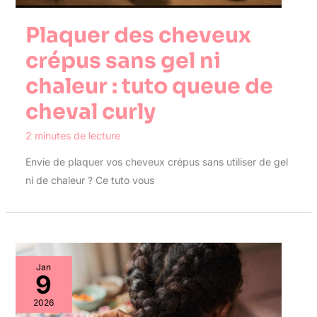
Plaquer des cheveux
crépus sans gel ni
chaleur : tuto queue de
cheval curly
2 minutes de lecture
Envie de plaquer vos cheveux crépus sans utiliser de gel
ni de chaleur ? Ce tuto vous
Jan
9
2026