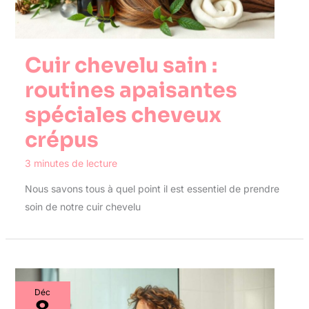
Cuir chevelu sain :
routines apaisantes
spéciales cheveux
crépus
3 minutes de lecture
Nous savons tous à quel point il est essentiel de prendre
soin de notre cuir chevelu
Déc