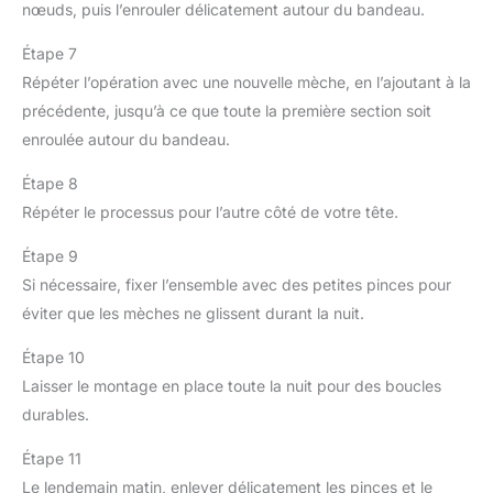
nœuds, puis l’enrouler délicatement autour du bandeau.
Étape 7
Répéter l’opération avec une nouvelle mèche, en l’ajoutant à la
précédente, jusqu’à ce que toute la première section soit
enroulée autour du bandeau.
Étape 8
Répéter le processus pour l’autre côté de votre tête.
Étape 9
Si nécessaire, fixer l’ensemble avec des petites pinces pour
éviter que les mèches ne glissent durant la nuit.
Étape 10
Laisser le montage en place toute la nuit pour des boucles
durables.
Étape 11
Le lendemain matin, enlever délicatement les pinces et le