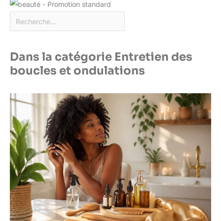
Dans la catégorie Entretien des
boucles et ondulations