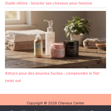
Guide ultime : boucler ses cheveux pour homme
Astuce pour des boucles faciles : comprendre le flat
twist out
Copyright © 2026 Cheveux Center