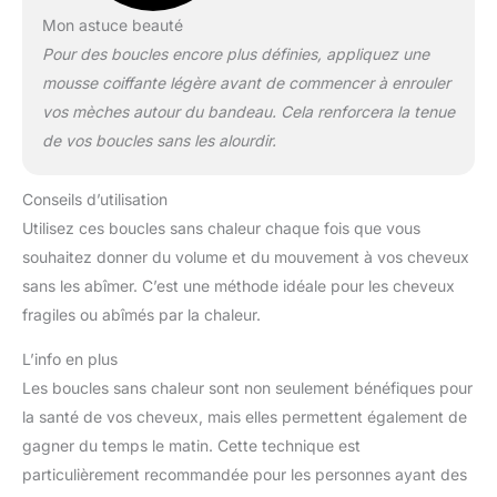
Mon astuce beauté
Pour des boucles encore plus définies, appliquez une
mousse coiffante légère avant de commencer à enrouler
vos mèches autour du bandeau. Cela renforcera la tenue
de vos boucles sans les alourdir.
Conseils d’utilisation
Utilisez ces boucles sans chaleur chaque fois que vous
souhaitez donner du volume et du mouvement à vos cheveux
sans les abîmer. C’est une méthode idéale pour les cheveux
fragiles ou abîmés par la chaleur.
L’info en plus
Les boucles sans chaleur sont non seulement bénéfiques pour
la santé de vos cheveux, mais elles permettent également de
gagner du temps le matin. Cette technique est
particulièrement recommandée pour les personnes ayant des