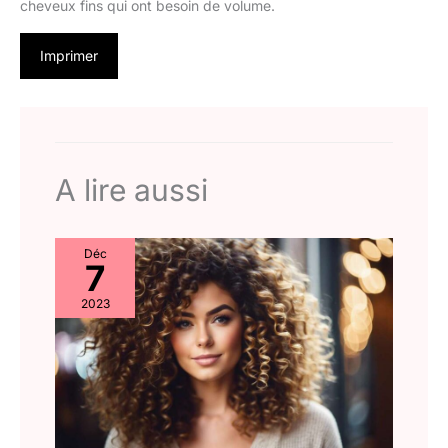
cheveux fins qui ont besoin de volume.
Imprimer
A lire aussi
Déc
7
2023