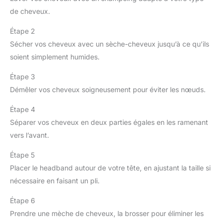
de cheveux.
Étape 2
Sécher vos cheveux avec un sèche-cheveux jusqu’à ce qu’ils
soient simplement humides.
Étape 3
Démêler vos cheveux soigneusement pour éviter les nœuds.
Étape 4
Séparer vos cheveux en deux parties égales en les ramenant
vers l’avant.
Étape 5
Placer le headband autour de votre tête, en ajustant la taille si
nécessaire en faisant un pli.
Étape 6
Prendre une mèche de cheveux, la brosser pour éliminer les