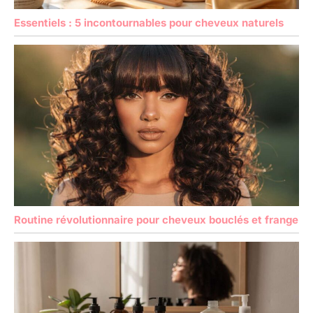
Essentiels : 5 incontournables pour cheveux naturels
Routine révolutionnaire pour cheveux bouclés et frange