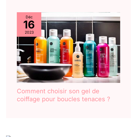
Déc
16
2023
Comment choisir son gel de
coiffage pour boucles tenaces ?