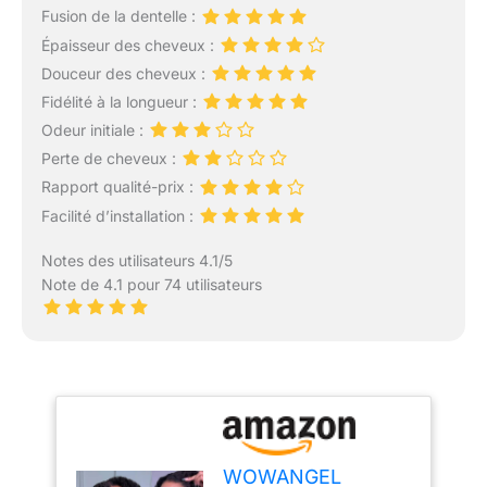
Fusion de la dentelle :
Épaisseur des cheveux :
Douceur des cheveux :
Fidélité à la longueur :
Odeur initiale :
Perte de cheveux :
Rapport qualité-prix :
Facilité d’installation :
Notes des utilisateurs 4.1/5
Note de 4.1 pour 74 utilisateurs
WOWANGEL