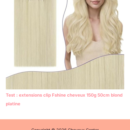
Test : extensions clip Fshine cheveux 150g 50cm blond
platine
Copyright © 2026 Cheveux Center