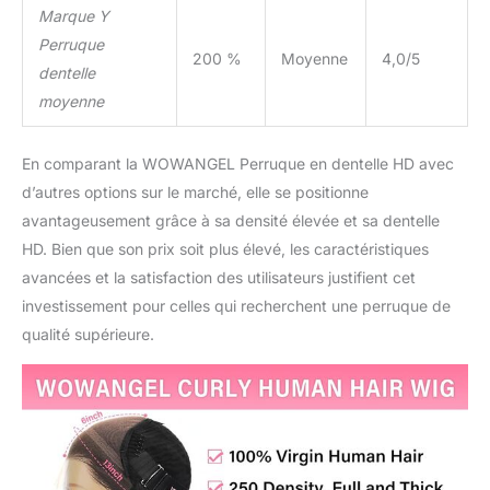
Marque Y
Perruque
200 %
Moyenne
4,0/5
dentelle
moyenne
En comparant la WOWANGEL Perruque en dentelle HD avec
d’autres options sur le marché, elle se positionne
avantageusement grâce à sa densité élevée et sa dentelle
HD. Bien que son prix soit plus élevé, les caractéristiques
avancées et la satisfaction des utilisateurs justifient cet
investissement pour celles qui recherchent une perruque de
qualité supérieure.