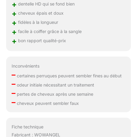
+
dentelle HD qui se fond bien
+
cheveux épais et doux
+
fidèles à la longueur
+
facile à coiffer grâce à la sangle
+
bon rapport qualité-prix
Inconvénients
–
certaines perruques peuvent sembler fines au début
–
odeur initiale nécessitant un traitement
–
pertes de cheveux après une semaine
–
cheveux peuvent sembler faux
Fiche technique
Fabricant : WOWANGEL