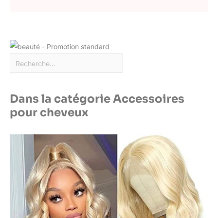
Dans la catégorie Accessoires
pour cheveux