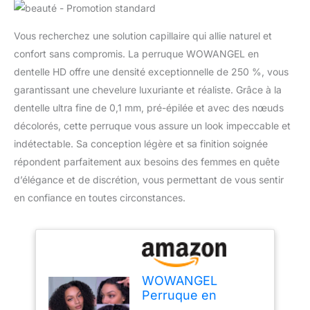
Vous recherchez une solution capillaire qui allie naturel et
confort sans compromis. La perruque WOWANGEL en
dentelle HD offre une densité exceptionnelle de 250 %, vous
garantissant une chevelure luxuriante et réaliste. Grâce à la
dentelle ultra fine de 0,1 mm, pré-épilée et avec des nœuds
décolorés, cette perruque vous assure un look impeccable et
indétectable. Sa conception légère et sa finition soignée
répondent parfaitement aux besoins des femmes en quête
d’élégance et de discrétion, vous permettant de vous sentir
en confiance en toutes circonstances.
WOWANGEL
Perruque en
dentelle HD de