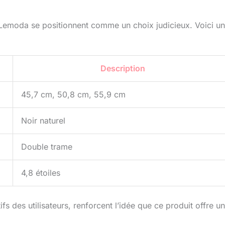
s Lemoda se positionnent comme un choix judicieux. Voici un
Description
45,7 cm, 50,8 cm, 55,9 cm
Noir naturel
Double trame
4,8 étoiles
s des utilisateurs, renforcent l’idée que ce produit offre u