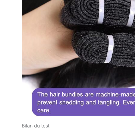
Bilan du test