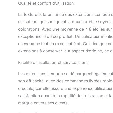
Qualité et confort d’utilisation
La texture et la brillance des extensions Lemoda
utilisateurs qui soulignent la douceur et le soyeu
colorations. Avec une moyenne de 4,8 étoiles sur 
exceptionnelle de ce produit. Un utilisateur menti
cheveux restent en excellent état. Cela indique no
extensions à conserver leur aspect d’origine, ce q
Facilité d’installation et service client
Les extensions Lemoda se démarquent également par 
son efficacité, avec des commandes livrées rapidem
cruciale, car elle assure une expérience utilisateu
satisfaction quant à la rapidité de la livraison et 
marque envers ses clients.