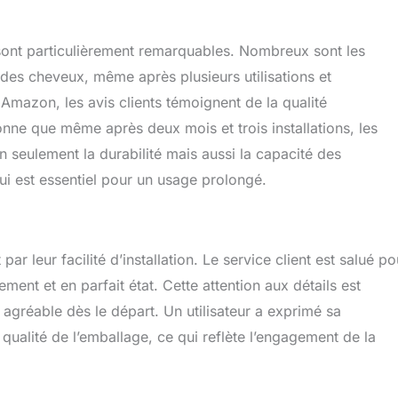
 sont particulièrement remarquables. Nombreux sont les
x des cheveux, même après plusieurs utilisations et
Amazon, les avis clients témoignent de la qualité
onne que même après deux mois et trois installations, les
n seulement la durabilité mais aussi la capacité des
ui est essentiel pour un usage prolongé.
leur facilité d’installation. Le service client est salué po
ent et en parfait état. Cette attention aux détails est
r agréable dès le départ. Un utilisateur a exprimé sa
la qualité de l’emballage, ce qui reflète l’engagement de la