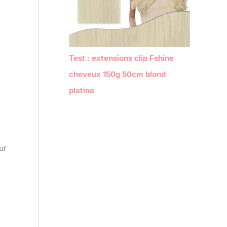
Test : extensions clip Fshine
cheveux 150g 50cm blond
platine
ur