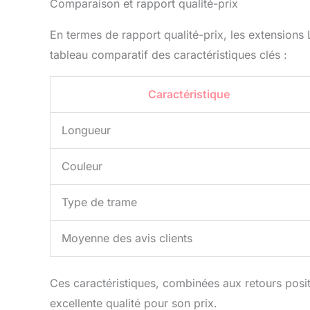
Comparaison et rapport qualité-prix
En termes de rapport qualité-prix, les extension
tableau comparatif des caractéristiques clés :
Caractéristique
Longueur
Couleur
Type de trame
Moyenne des avis clients
Ces caractéristiques, combinées aux retours positif
excellente qualité pour son prix.