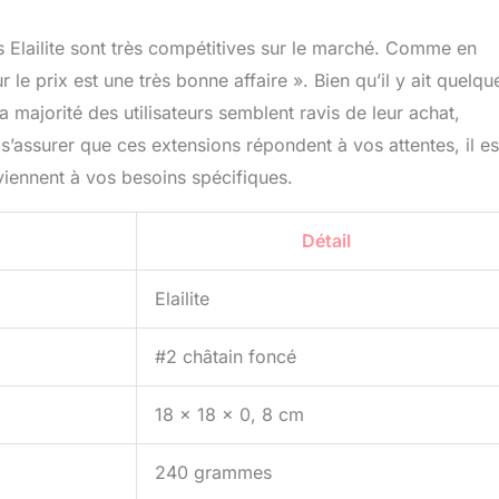
s Elailite sont très compétitives sur le marché. Comme en
r le prix est une très bonne affaire ». Bien qu’il y ait quelqu
a majorité des utilisateurs semblent ravis de leur achat,
s’assurer que ces extensions répondent à vos attentes, il es
onviennent à vos besoins spécifiques.
Détail
Elailite
#2 châtain foncé
18 x 18 x 0, 8 cm
240 grammes