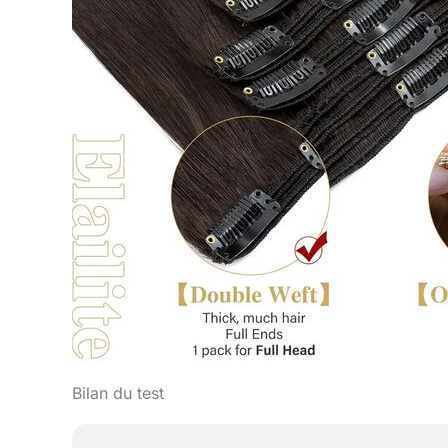
Bilan du test