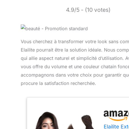
4.9/5 - (10 votes)
Vous cherchez à transformer votre look sans comp
Elailite pourrait être la solution idéale. Nous co
qui allie aspect naturel et simplicité d’utilisation
vous offre du volume et une couleur chatain foncé
accompagnons dans votre choix pour garantir que
procure la satisfaction recherchée.
Elailite 