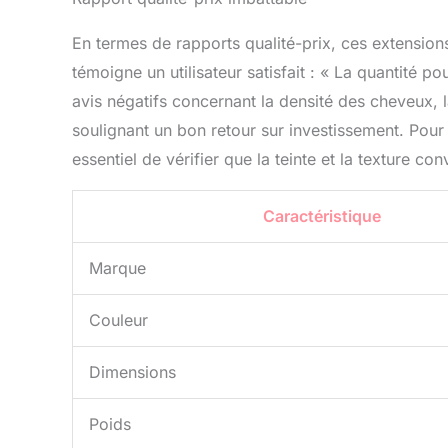
En termes de rapports qualité-prix, ces extension
témoigne un utilisateur satisfait : « La quantité pou
avis négatifs concernant la densité des cheveux, l
soulignant un bon retour sur investissement. Pour 
essentiel de vérifier que la teinte et la texture c
Caractéristique
Marque
Couleur
Dimensions
Poids