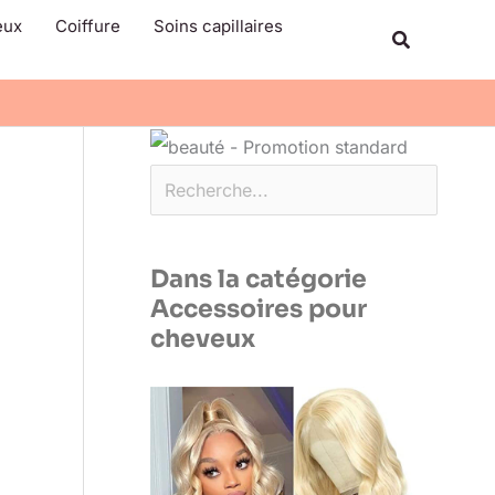
Rechercher
eux
Coiffure
Soins capillaires
Recherche
Dans la catégorie
Accessoires pour
cheveux