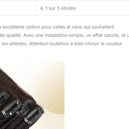
4, 1 sur 5 étoiles
e excellente option pour celles et ceux qui souhaitent
 qualité. Avec une installation simple, un effet naturel, et 
es attentes. Attention toutefois à bien choisir la couleur