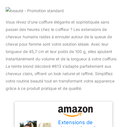
Vous rêvez d’une coiffure élégante et sophistiquée sans
passer des heures chez le coiffeur ? Les extensions de
cheveux humains raides à enrouler autour de la queue de
cheval pour femme sont votre solution idéale. Avec leur
longueur de 45,7 cm et leur poids de 100 g, elles ajoutent
instantanément du volume et de la longueur à votre coiffure.
La teinte blond décoloré #613 s’adapte parfaitement aux
cheveux clairs, offrant un look naturel et raffiné. Simplifiez
votre routine beauté tout en transformant votre apparence
grâce à ce produit pratique et de qualité.
Extensions de