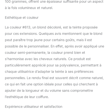
100 grammes, offrent une épaisseur suffisante pour un aspect
à la fois volumineux et naturel.
Esthétique et couleur
La couleur #613, un blond décoloré, est la teinte proposée
pour ces extensions. Quelques avis mentionnent que le blond
peut paraître trop jaune pour certains goûts, mais il est
possible de le personnaliser. En effet, après avoir appliqué une
couleur semi-permanente, la couleur prend bien et
s’harmonise avec les cheveux naturels. Ce produit est
particulièrement apprécié pour sa polyvalence, permettant à
chaque utilisatrice d’adapter la teinte à ses préférences
personnelles. Le rendu final est souvent décrit comme naturel,
ce qui en fait une option idéale pour celles qui cherchent à
ajouter de la longueur et du volume sans compromettre
l’esthétique de leur coiffure.
Expérience utilisateur et satisfaction