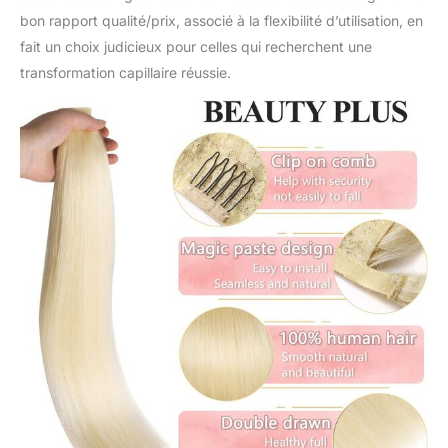
bon rapport qualité/prix, associé à la flexibilité d’utilisation, en
fait un choix judicieux pour celles qui recherchent une
transformation capillaire réussie.