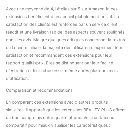
Avec une moyenne de 4,1 étoiles sur 5 sur Amazon.fr, ces
extensions bénéficient d’un accueil globalement positif. La
satisfaction des clients est renforcée par un service client
réactif et une livraison rapide, des aspects souvent soulignés
dans les avis. Malgré quelques critiques concernant la texture
ou la teinte initiale, la majorité des utilisateurs expriment leur
satisfaction et recommandent ces extensions pour leur
rapport qualité/prix. Elles se distinguent par leur facilité
d’entretien et leur robustesse, même après plusieurs mois
d’utilisation.
Comparaison et recommandations
En comparant ces extensions avec d’autres produits
similaires, il apparaît que les extensions BEAUTY PLUS offrent
un bon compromis entre qualité et prix. Voici un tableau
comparatif pour mieux visualiser les caractéristiques :