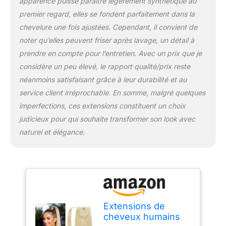
apparence puisse paraître légèrement synthétique au
premier regard, elles se fondent parfaitement dans la
chevelure une fois ajustées. Cependant, il convient de
noter qu’elles peuvent friser après lavage, un détail à
prendre en compte pour l’entretien. Avec un prix que je
considère un peu élevé, le rapport qualité/prix reste
néanmoins satisfaisant grâce à leur durabilité et au
service client irréprochable. En somme, malgré quelques
imperfections, ces extensions constituent un choix
judicieux pour qui souhaite transformer son look avec
naturel et élégance.
Extensions de
cheveux humains