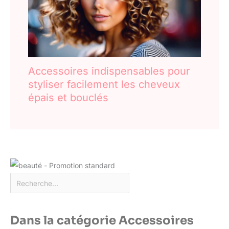
Accessoires indispensables pour
styliser facilement les cheveux
épais et bouclés
Dans la catégorie Accessoires