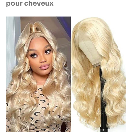
pour cheveux