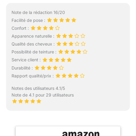
Note de la rédaction 16/20
Facilité de pose :
Confort :
Apparence naturelle :
Qualité des cheveux :
Possibilité de teinture :
Service client :
Durabilité :
Rapport qualité/prix :
Notes des utilisateurs 4.1/5
Note de 4.1 pour 29 utilisateurs