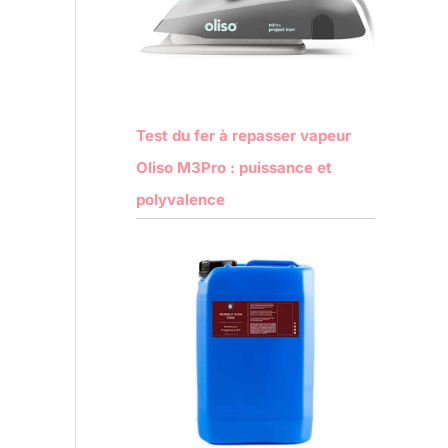
Test du fer à repasser vapeur
Oliso M3Pro : puissance et
polyvalence