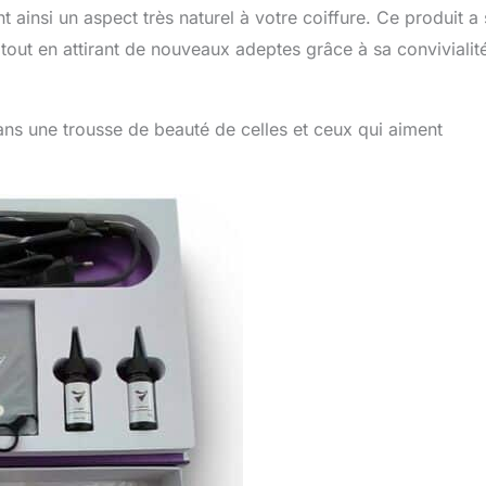
 ainsi un aspect très naturel à votre coiffure. Ce produit a
tout en attirant de nouveaux adeptes grâce à sa convivialit
ans une trousse de beauté de celles et ceux qui aiment