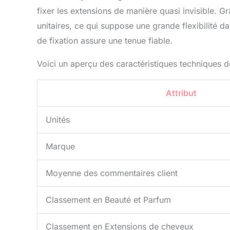
fixer les extensions de manière quasi invisible. G
unitaires, ce qui suppose une grande flexibilité da
de fixation assure une tenue fiable.
Voici un aperçu des caractéristiques techniques d
Attribut
Unités
Marque
Moyenne des commentaires client
Classement en Beauté et Parfum
Classement en Extensions de cheveux