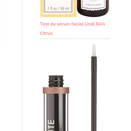
Test du sérum facial Lindi Skin
Citrus