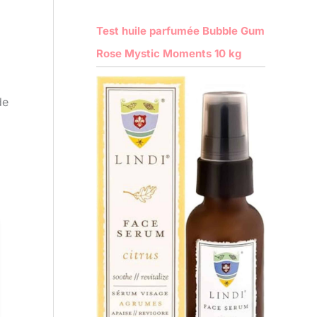
Test huile parfumée Bubble Gum
Rose Mystic Moments 10 kg
de