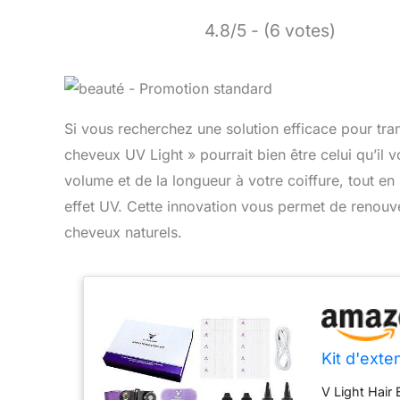
4.8/5 - (6 votes)
Si vous recherchez une solution efficace pour tra
cheveux UV Light » pourrait bien être celui qu’il
volume et de la longueur à votre coiffure, tout 
effet UV. Cette innovation vous permet de renouvel
cheveux naturels.
Kit d'exte
V Light Hair