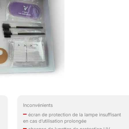
Inconvénients
–
écran de protection de la lampe insuffisant
en cas d’utilisation prolongée
–