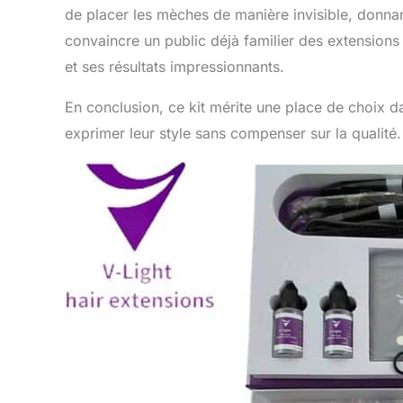
de placer les mèches de manière invisible, donnant
convaincre un public déjà familier des extensions 
et ses résultats impressionnants.
En conclusion, ce kit mérite une place de choix d
exprimer leur style sans compenser sur la qualité.