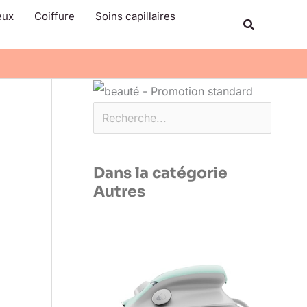
Rechercher
eux
Coiffure
Soins capillaires
Recherche
Dans la catégorie
Autres