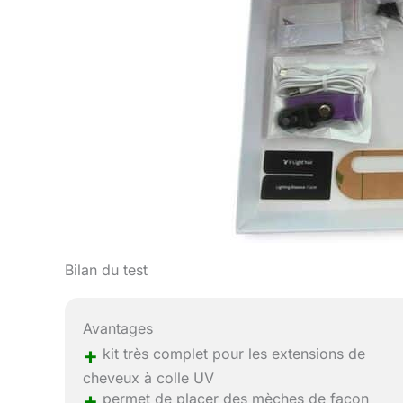
Bilan du test
Avantages
+
kit très complet pour les extensions de
cheveux à colle UV
+
permet de placer des mèches de façon