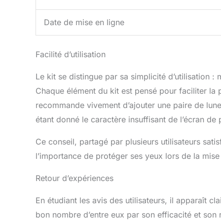
Date de mise en ligne
Facilité d’utilisation
Le kit se distingue par sa simplicité d’utilisation
Chaque élément du kit est pensé pour faciliter la 
recommande vivement d’ajouter une paire de lunet
étant donné le caractère insuffisant de l’écran de
Ce conseil, partagé par plusieurs utilisateurs satis
l’importance de protéger ses yeux lors de la mise
Retour d’expériences
En étudiant les avis des utilisateurs, il apparaît 
bon nombre d’entre eux par son efficacité et son 