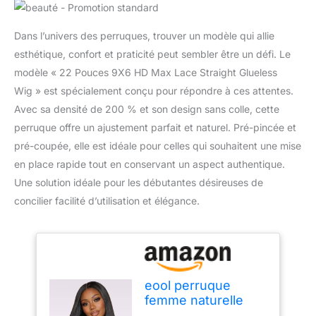
Dans l’univers des perruques, trouver un modèle qui allie
esthétique, confort et praticité peut sembler être un défi. Le
modèle « 22 Pouces 9X6 HD Max Lace Straight Glueless
Wig » est spécialement conçu pour répondre à ces attentes.
Avec sa densité de 200 % et son design sans colle, cette
perruque offre un ajustement parfait et naturel. Pré-pincée et
pré-coupée, elle est idéale pour celles qui souhaitent une mise
en place rapide tout en conservant un aspect authentique.
Une solution idéale pour les débutantes désireuses de
concilier facilité d’utilisation et élégance.
eool perruque
femme naturelle
Perruque cheveux