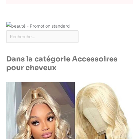
Dans la catégorie Accessoires
pour cheveux