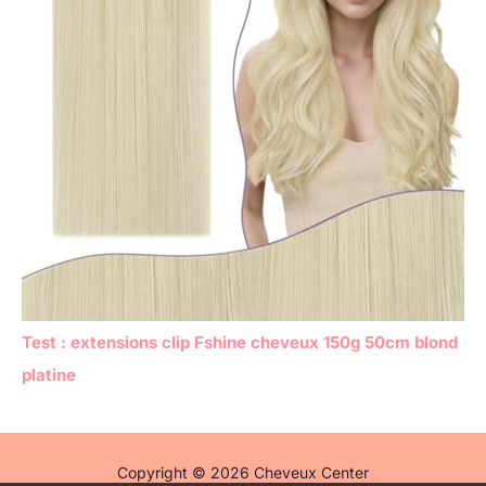
Test : extensions clip Fshine cheveux 150g 50cm blond
platine
Copyright © 2026 Cheveux Center