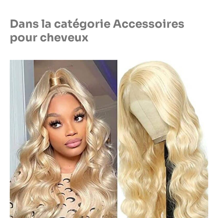
Dans la catégorie Accessoires
pour cheveux