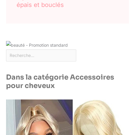
épais et bouclés
Dans la catégorie Accessoires
pour cheveux