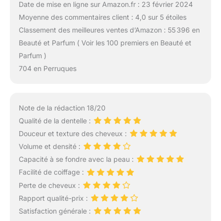
Date de mise en ligne sur Amazon.fr : 23 février 2024
Moyenne des commentaires client : 4,0 sur 5 étoiles
Classement des meilleures ventes d’Amazon : 55 396 en
Beauté et Parfum ( Voir les 100 premiers en Beauté et
Parfum )
704 en Perruques
Note de la rédaction 18/20
Qualité de la dentelle :
Douceur et texture des cheveux :
Volume et densité :
Capacité à se fondre avec la peau :
Facilité de coiffage :
Perte de cheveux :
Rapport qualité-prix :
Satisfaction générale :