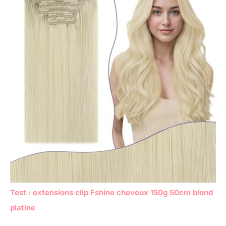
Test : extensions clip Fshine cheveux 150g 50cm blond
platine