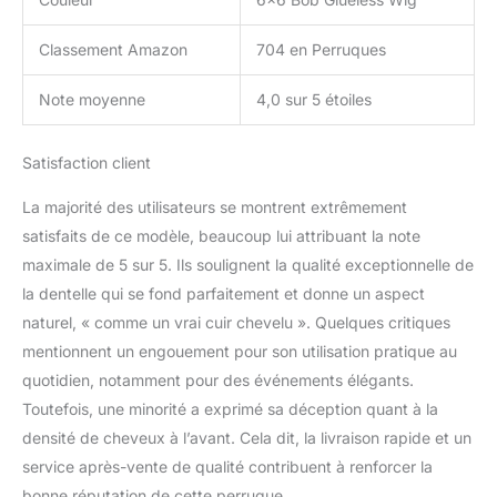
Classement Amazon
704 en Perruques
Note moyenne
4,0 sur 5 étoiles
Satisfaction client
La majorité des utilisateurs se montrent extrêmement
satisfaits de ce modèle, beaucoup lui attribuant la note
maximale de 5 sur 5. Ils soulignent la qualité exceptionnelle de
la dentelle qui se fond parfaitement et donne un aspect
naturel, « comme un vrai cuir chevelu ». Quelques critiques
mentionnent un engouement pour son utilisation pratique au
quotidien, notamment pour des événements élégants.
Toutefois, une minorité a exprimé sa déception quant à la
densité de cheveux à l’avant. Cela dit, la livraison rapide et un
service après-vente de qualité contribuent à renforcer la
bonne réputation de cette perruque.