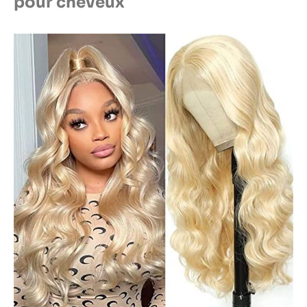
pour cheveux