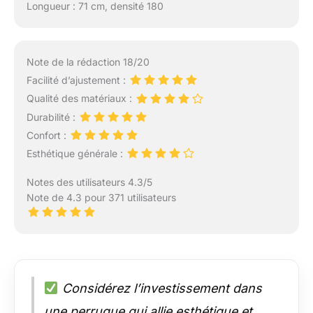
Longueur : 71 cm, densité 180
Note de la rédaction 18/20
Facilité d’ajustement :
Qualité des matériaux :
Durabilité :
Confort :
Esthétique générale :
Notes des utilisateurs 4.3/5
Note de 4.3 pour 371 utilisateurs
Considérez l’investissement dans
une perruque qui allie esthétique et