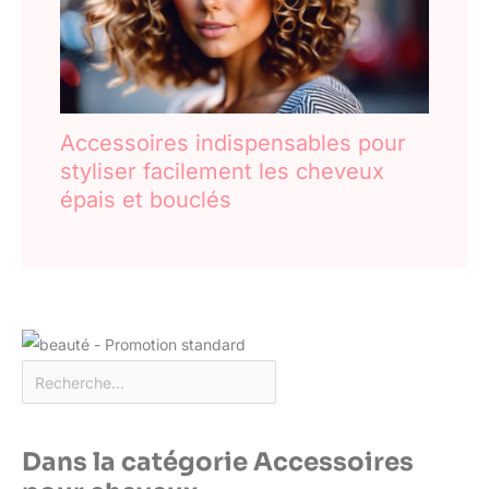
Accessoires indispensables pour
styliser facilement les cheveux
épais et bouclés
Dans la catégorie Accessoires