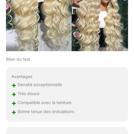
Bilan du test
Avantages
+
Densité exceptionnelle
+
Très douce
+
Compatible avec la teinture
+
Bonne tenue des ondulations