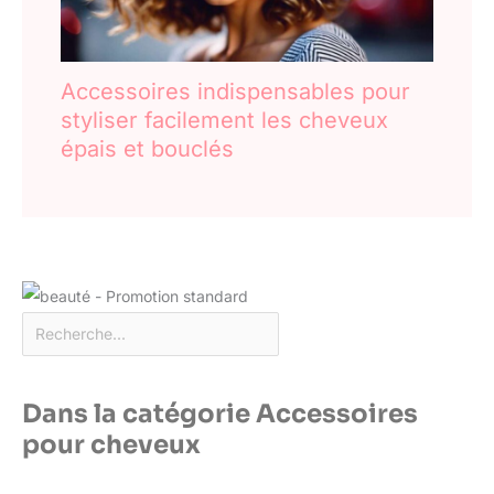
Accessoires indispensables pour
styliser facilement les cheveux
épais et bouclés
Dans la catégorie Accessoires
pour cheveux