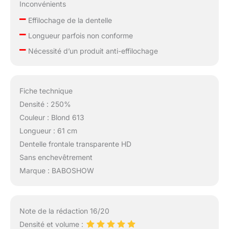
Inconvénients
–
Effilochage de la dentelle
–
Longueur parfois non conforme
–
Nécessité d’un produit anti-effilochage
Fiche technique
Densité : 250%
Couleur : Blond 613
Longueur : 61 cm
Dentelle frontale transparente HD
Sans enchevêtrement
Marque : BABOSHOW
Note de la rédaction 16/20
Densité et volume :