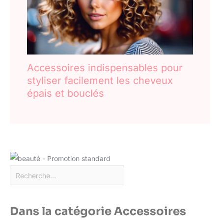
Accessoires indispensables pour
styliser facilement les cheveux
épais et bouclés
Dans la catégorie Accessoires