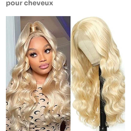
pour cheveux