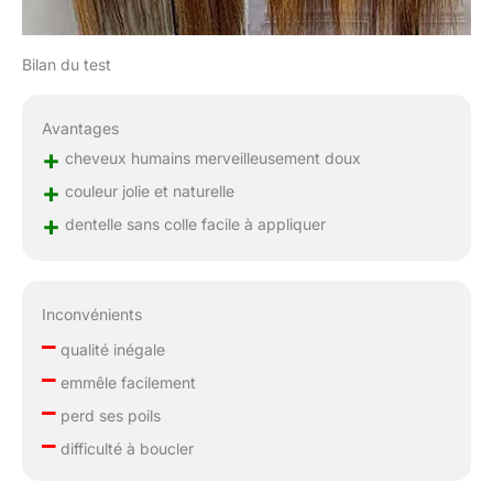
Bilan du test
Avantages
+
cheveux humains merveilleusement doux
+
couleur jolie et naturelle
+
dentelle sans colle facile à appliquer
Inconvénients
–
qualité inégale
–
emmêle facilement
–
perd ses poils
–
difficulté à boucler