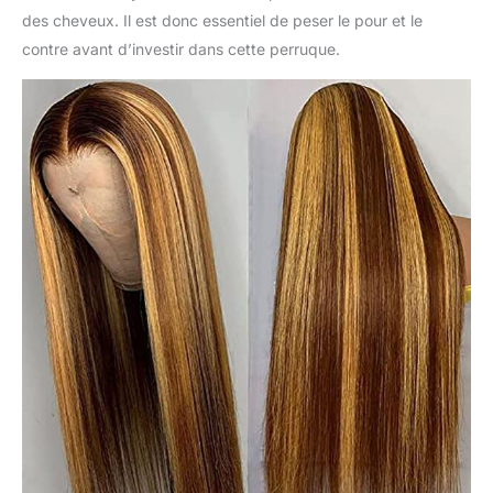
des cheveux. Il est donc essentiel de peser le pour et le
contre avant d’investir dans cette perruque.