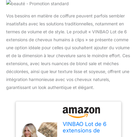
Vos besoins en matière de coiffure peuvent parfois sembler
insatisfaits avec les solutions traditionnelles, notamment en
termes de volume et de style. Le produit « VINBAO Lot de 6
extensions de cheveux humains à clips » se présente comme
une option idéale pour celles qui souhaitent ajouter du volume
et de la dimension à leur chevelure sans le moindre effort. Ces
extensions, avec leurs nuances de blond sale et méches
décolorées, ainsi que leur texture lisse et soyeuse, offrent une
intégration harmonieuse avec vos cheveux naturels,
garantissant un look authentique et élégant.
VINBAO Lot de 6
extensions de
cheveux humains à