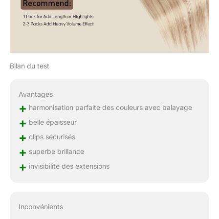
Bilan du test
Avantages
+
harmonisation parfaite des couleurs avec balayage
+
belle épaisseur
+
clips sécurisés
+
superbe brillance
+
invisibilité des extensions
Inconvénients