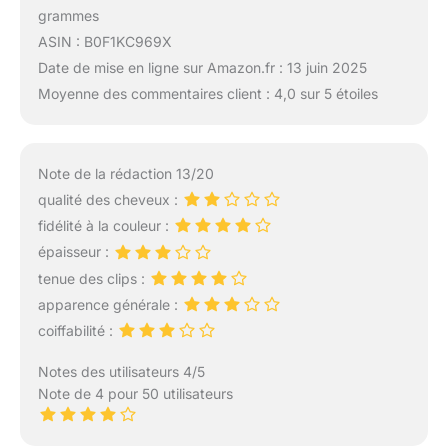
grammes
ASIN : B0F1KC969X
Date de mise en ligne sur Amazon.fr : 13 juin 2025
Moyenne des commentaires client : 4,0 sur 5 étoiles
Note de la rédaction 13/20
qualité des cheveux :
fidélité à la couleur :
épaisseur :
tenue des clips :
apparence générale :
coiffabilité :
Notes des utilisateurs 4/5
Note de 4 pour 50 utilisateurs