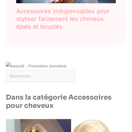
Accessoires indispensables pour
styliser facilement les cheveux
épais et bouclés
Dans la catégorie Accessoires
pour cheveux