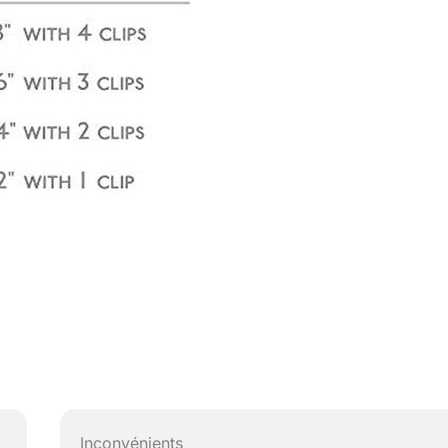
Inconvénients