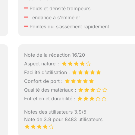
–
Poids et densité trompeurs
–
Tendance à s’emmêler
–
Pointes qui s’assèchent rapidement
Note de la rédaction 16/20
Aspect naturel :
Facilité d’utilisation :
Confort de port :
Qualité des matériaux :
Entretien et durabilité :
Notes des utilisateurs 3.9/5
Note de 3.9 pour 8483 utilisateurs