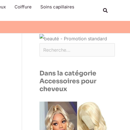
Rechercher
eux
Coiffure
Soins capillaires
Recherche
Dans la catégorie
Accessoires pour
cheveux