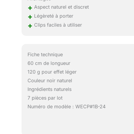
+
Aspect naturel et discret
+
Légèreté à porter
+
Clips faciles à utiliser
Fiche technique
60 cm de longueur
120 g pour effet léger
Couleur noir naturel
Ingrédients naturels
7 pièces par lot
Numéro de modèle : WECP#1B-24