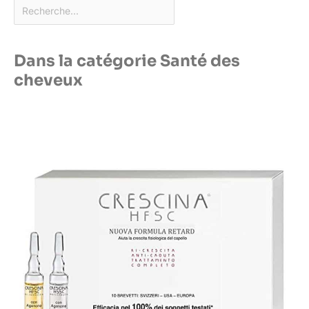
Dans la catégorie Santé des
cheveux