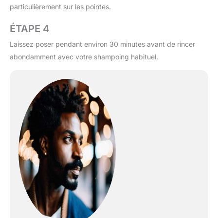
particulièrement sur les pointes.
ÉTAPE 4
Laissez poser pendant environ 30 minutes avant de rincer
abondamment avec votre shampoing habituel.