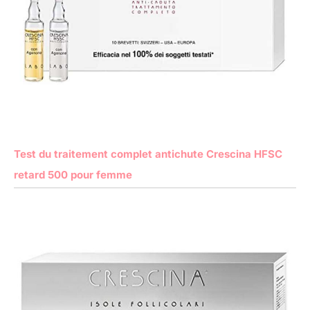
Test du traitement complet antichute Crescina HFSC
retard 500 pour femme