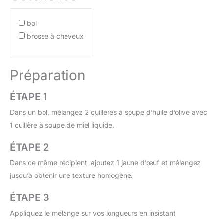
bol
brosse à cheveux
Préparation
ÉTAPE 1
Dans un bol, mélangez 2 cuillères à soupe d’huile d’olive avec
1 cuillère à soupe de miel liquide.
ÉTAPE 2
Dans ce même récipient, ajoutez 1 jaune d’œuf et mélangez
jusqu’à obtenir une texture homogène.
ÉTAPE 3
Appliquez le mélange sur vos longueurs en insistant