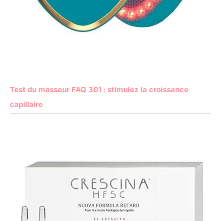
Test du masseur FAQ 301 : stimulez la croissance
capillaire