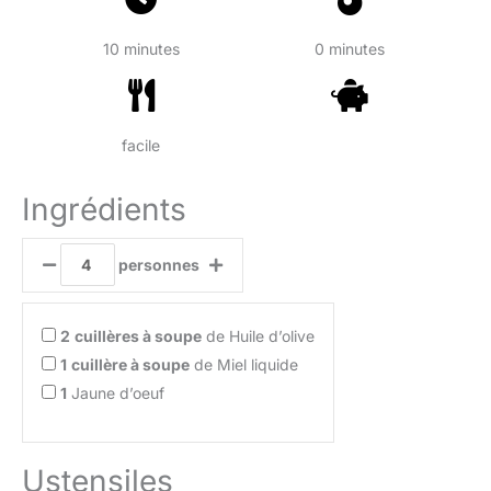
10 minutes
0 minutes
facile
Ingrédients
personnes
2
cuillères à soupe
de Huile d’olive
1
cuillère à soupe
de Miel liquide
1
Jaune d’oeuf
Ustensiles