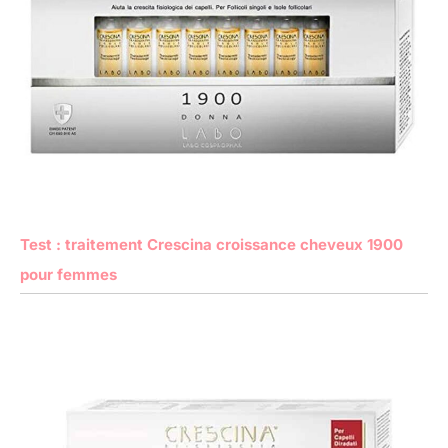
Test : traitement Crescina croissance cheveux 1900
pour femmes