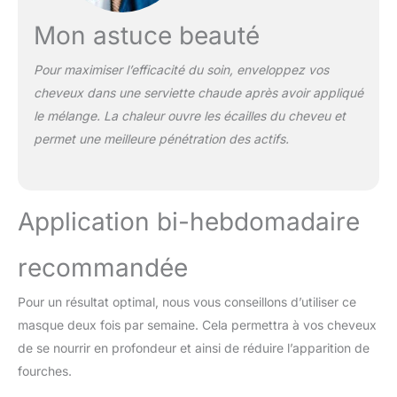
Mon astuce beauté
Pour maximiser l’efficacité du soin, enveloppez vos
cheveux dans une serviette chaude après avoir appliqué
le mélange. La chaleur ouvre les écailles du cheveu et
permet une meilleure pénétration des actifs.
Application bi-hebdomadaire
recommandée
Pour un résultat optimal, nous vous conseillons d’utiliser ce
masque deux fois par semaine. Cela permettra à vos cheveux
de se nourrir en profondeur et ainsi de réduire l’apparition de
fourches.