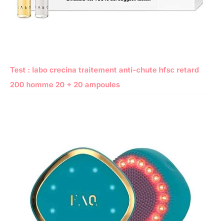
Test : labo crecina traitement anti-chute hfsc retard
200 homme 20 + 20 ampoules