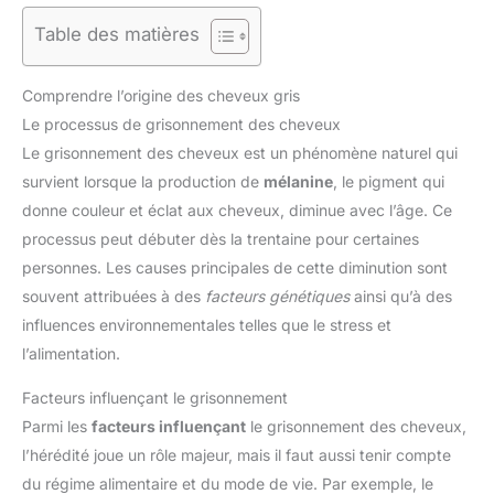
Table des matières
Comprendre l’origine des cheveux gris
Le processus de grisonnement des cheveux
Le grisonnement des cheveux est un phénomène naturel qui
survient lorsque la production de
mélanine
, le pigment qui
donne couleur et éclat aux cheveux, diminue avec l’âge. Ce
processus peut débuter dès la trentaine pour certaines
personnes. Les causes principales de cette diminution sont
souvent attribuées à des
facteurs génétiques
ainsi qu’à des
influences environnementales telles que le stress et
l’alimentation.
Facteurs influençant le grisonnement
Parmi les
facteurs influençant
le grisonnement des cheveux,
l’hérédité joue un rôle majeur, mais il faut aussi tenir compte
du régime alimentaire et du mode de vie. Par exemple, le