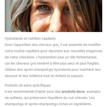
Hydratation et nutrition capillaire
Avec l’apparition des cheveux gris, il est essentiel de modifier
votre routine capillaire pour répondre aux nouvelles exigences
de votre chevelure. L’hydratation joue un rôle fondamental,
car les cheveux gris tendent à être plus secs et plus fragiles.
Utilisez des
après-shampoings hydratants
pour maintenir leur
douceur et leur brillance tout en évitant la cassure.
Produits de soins spécifiques
Il est recommandé d’opter pour des
produits doux
, exempts
de sulfates, qui préservent l’équilibre du cuir chevelu. Les
shampoings et après-shampoings riches en ingrédients