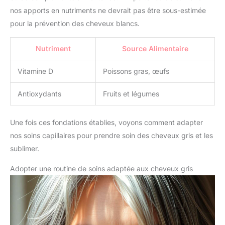
nos apports en nutriments ne devrait pas être sous-estimée
pour la prévention des cheveux blancs.
Nutriment
Source Alimentaire
Vitamine D
Poissons gras, œufs
Antioxydants
Fruits et légumes
Une fois ces fondations établies, voyons comment adapter
nos soins capillaires pour prendre soin des cheveux gris et les
sublimer.
Adopter une routine de soins adaptée aux cheveux gris