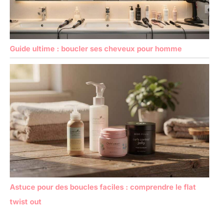
Guide ultime : boucler ses cheveux pour homme
Astuce pour des boucles faciles : comprendre le flat
twist out