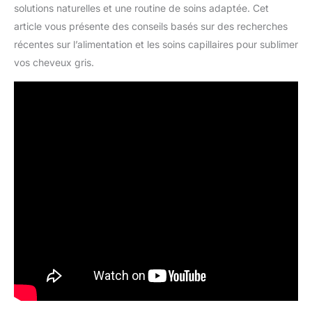
solutions naturelles et une routine de soins adaptée. Cet
article vous présente des conseils basés sur des recherches
récentes sur l’alimentation et les soins capillaires pour sublimer
vos cheveux gris.