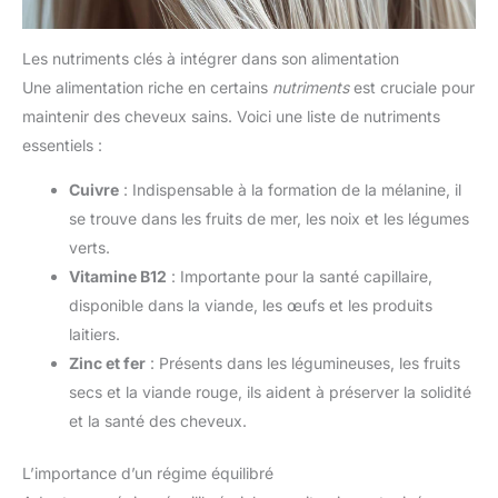
Les nutriments clés à intégrer dans son alimentation
Une alimentation riche en certains
nutriments
est cruciale pour
maintenir des cheveux sains. Voici une liste de nutriments
essentiels :
Cuivre
: Indispensable à la formation de la mélanine, il
se trouve dans les fruits de mer, les noix et les légumes
verts.
Vitamine B12
: Importante pour la santé capillaire,
disponible dans la viande, les œufs et les produits
laitiers.
Zinc et fer
: Présents dans les légumineuses, les fruits
secs et la viande rouge, ils aident à préserver la solidité
et la santé des cheveux.
L’importance d’un régime équilibré