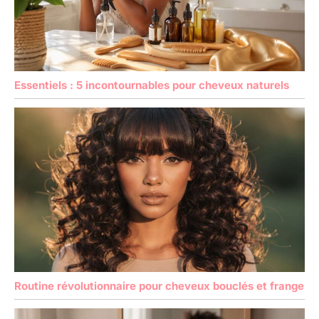
Essentiels : 5 incontournables pour cheveux naturels
Routine révolutionnaire pour cheveux bouclés et frange