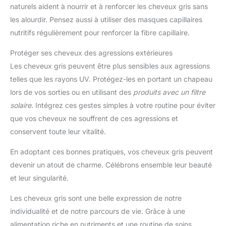
naturels aident à nourrir et à renforcer les cheveux gris sans
les alourdir. Pensez aussi à utiliser des masques capillaires
nutritifs régulièrement pour renforcer la fibre capillaire.
Protéger ses cheveux des agressions extérieures
Les cheveux gris peuvent être plus sensibles aux agressions
telles que les rayons UV. Protégez-les en portant un chapeau
lors de vos sorties ou en utilisant des
produits avec un filtre
solaire
. Intégrez ces gestes simples à votre routine pour éviter
que vos cheveux ne souffrent de ces agressions et
conservent toute leur vitalité.
En adoptant ces bonnes pratiques, vos cheveux gris peuvent
devenir un atout de charme. Célébrons ensemble leur beauté
et leur singularité.
Les cheveux gris sont une belle expression de notre
individualité et de notre parcours de vie. Grâce à une
alimentation riche en nutriments et une routine de soins