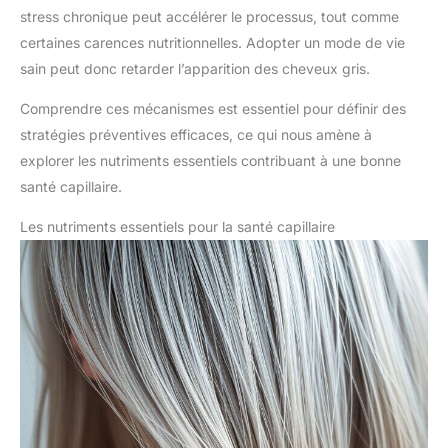
stress chronique peut accélérer le processus, tout comme
certaines carences nutritionnelles. Adopter un mode de vie
sain peut donc retarder l’apparition des cheveux gris.
Comprendre ces mécanismes est essentiel pour définir des
stratégies préventives efficaces, ce qui nous amène à
explorer les nutriments essentiels contribuant à une bonne
santé capillaire.
Les nutriments essentiels pour la santé capillaire