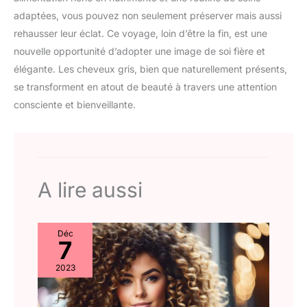
adaptées, vous pouvez non seulement préserver mais aussi
rehausser leur éclat. Ce voyage, loin d’être la fin, est une
nouvelle opportunité d’adopter une image de soi fière et
élégante. Les cheveux gris, bien que naturellement présents,
se transforment en atout de beauté à travers une attention
consciente et bienveillante.
A lire aussi
Déc
7
2023