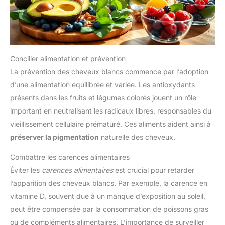
Concilier alimentation et prévention
La prévention des cheveux blancs commence par l’adoption
d’une alimentation équilibrée et variée. Les antioxydants
présents dans les fruits et légumes colorés jouent un rôle
important en neutralisant les radicaux libres, responsables du
vieillissement cellulaire prématuré. Ces aliments aident ainsi à
préserver la pigmentation
naturelle des cheveux.
Combattre les carences alimentaires
Éviter les
carences alimentaires
est crucial pour retarder
l’apparition des cheveux blancs. Par exemple, la carence en
vitamine D, souvent due à un manque d’exposition au soleil,
peut être compensée par la consommation de poissons gras
ou de compléments alimentaires. L’importance de surveiller