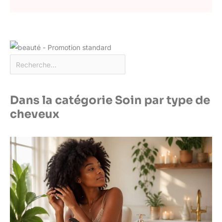
Dans la catégorie Soin par type de
cheveux