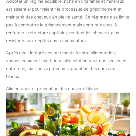
Adopter un régime équilibré, riche en vitamines et minéraux,
est essentiel pour ralentir le processus de grisonnement et
maintenir des cheveux en pleine santé. Ce
régime
ne se limite
pas à combattre le grisonnement mais contribue aussi à
renforcer la structure capillaire, rendant les cheveux plus
résistants aux dégâts environnementaux.
Après avoir intégré ces nutriments à notre alimentation,
voyons comment une bonne alimentation peut non seulement
entretenir, mais aussi prévenir l’apparition des cheveux
blancs.
Alimentation et prévention des cheveux blancs