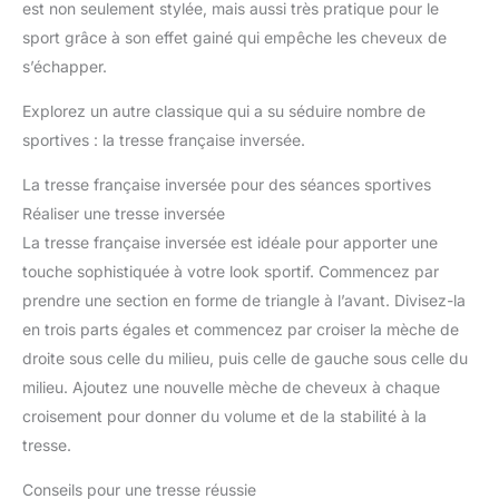
est non seulement stylée, mais aussi très pratique pour le
sport grâce à son effet gainé qui empêche les cheveux de
s’échapper.
Explorez un autre classique qui a su séduire nombre de
sportives : la tresse française inversée.
La tresse française inversée pour des séances sportives
Réaliser une tresse inversée
La tresse française inversée est idéale pour apporter une
touche sophistiquée à votre look sportif. Commencez par
prendre une section en forme de triangle à l’avant. Divisez-la
en trois parts égales et commencez par croiser la mèche de
droite sous celle du milieu, puis celle de gauche sous celle du
milieu. Ajoutez une nouvelle mèche de cheveux à chaque
croisement pour donner du volume et de la stabilité à la
tresse.
Conseils pour une tresse réussie