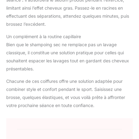
limitant ainsi l’effet cheveux gras. Passez-le en racines en
effectuant des séparations, attendez quelques minutes, puis
brossez l’excédent.
Un complément à la routine capillaire
Bien que le shampoing sec ne remplace pas un lavage
classique, il constitue une solution pratique pour celles qui
souhaitent espacer les lavages tout en gardant des cheveux
présentables.
Chacune de ces coiffures offre une solution adaptée pour
combiner style et confort pendant le sport. Saisissez une
brosse, quelques élastiques, et vous voilà prête à affronter
votre prochaine séance en toute confiance.