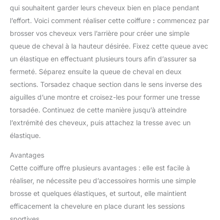
qui souhaitent garder leurs cheveux bien en place pendant
l’effort. Voici comment réaliser cette coiffure
:
commencez par
brosser vos cheveux vers l’arrière pour créer une simple
queue de cheval à la hauteur désirée. Fixez cette queue avec
un élastique en effectuant plusieurs tours afin d’assurer sa
fermeté. Séparez ensuite la queue de cheval en deux
sections. Torsadez chaque section dans le sens inverse des
aiguilles d’une montre et croisez-les pour former une tresse
torsadée. Continuez de cette manière jusqu’à atteindre
l’extrémité des cheveux, puis attachez la tresse avec un
élastique.
Avantages
Cette coiffure offre plusieurs avantages : elle est facile à
réaliser, ne nécessite peu d’accessoires hormis une simple
brosse et quelques élastiques, et surtout, elle maintient
efficacement la chevelure en place durant les sessions
sportives.