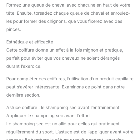
Formez une queue de cheval avec chacune en haut de votre
tête. Ensuite, torsadez chaque queue de cheval et enroulez-
les pour former des chignons, que vous fixerez avec des
pinces.
Esthétique et efficacité
Cette coiffure donne un effet à la fois mignon et pratique,
parfait pour éviter que vos cheveux ne soient dérangés
durant l’exercice.
Pour compléter ces coiffures, l’utilisation d’un produit capillaire
peut s’avérer intéressante. Examinons ce point dans notre
dernière section.
Astuce coiffure : le shampoing sec avant l’entraînement
Appliquer le shampoing sec avant l’effort
Le shampoing sec est un allié pour celles qui pratiquent
régulièrement du sport. L’astuce est de l’appliquer avant votre
séance
:
il absorbera le sébum produit pendant l’exercice,