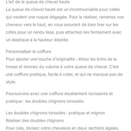
L’art de la queue de cheval haute
La queue de cheval haute est un incontournable pour celles
qui veulent une nuque dégagée. Pour la réaliser, ramenez vos
cheveux vers le haut, en vous assurant de bien tirer sur les
côtés pour un rendu lisse, puis attachez-les fermement avec
un élastique à la hauteur désirée.
Personnaliser la coiffure
Pour ajouter une touche d’originalité
:
étirez les brins de la
tresse et donnez du volume à votre queue de cheval. C’est
une coiffure pratique, facile à créer, et qui ne manque pas de
style.
Poursuivons avec une coiffure doublement ravissante et
pratique : les doubles chignons torsadés.
Les doubles chignons torsadés : pratique et mignon
Réaliser des doubles chignons
Pour cela, divisez votre chevelure en deux sections égales.