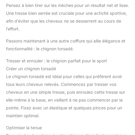
Pensez à bien tirer sur les mèches pour un résultat net et lisse.
Une tresse bien serrée est cruciale pour une activité sportive,
afin d’éviter que les cheveux ne se desserrent au cours de
l’effort.
Passons maintenant à une autre coiffure qui allie élégance et
fonctionnalité : le chignon torsadé.
Tresser et enrouler : le chignon parfait pour le sport
Créer un chignon torsadé
Le chignon torsadé est idéal pour celles qui préfèrent avoir
tous leurs cheveux relevés. Commencez par tresser vos
cheveux en une simple tresse, puis enroulez cette tresse sur
elle-même à la base, en veillant à ne pas commencer par la
pointe. Fixez avec un élastique et quelques pinces pour un
maintien optimal.
Optimiser la tenue