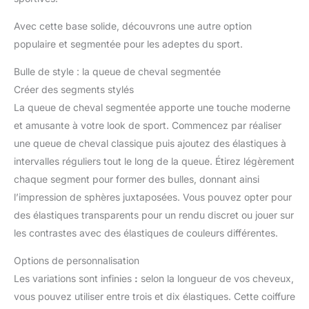
Avec cette base solide, découvrons une autre option
populaire et segmentée pour les adeptes du sport.
Bulle de style : la queue de cheval segmentée
Créer des segments stylés
La queue de cheval segmentée apporte une touche moderne
et amusante à votre look de sport. Commencez par réaliser
une queue de cheval classique puis ajoutez des élastiques à
intervalles réguliers tout le long de la queue. Étirez légèrement
chaque segment pour former des bulles, donnant ainsi
l’impression de sphères juxtaposées. Vous pouvez opter pour
des élastiques transparents pour un rendu discret ou jouer sur
les contrastes avec des élastiques de couleurs différentes.
Options de personnalisation
Les variations sont infinies
:
selon la longueur de vos cheveux,
vous pouvez utiliser entre trois et dix élastiques. Cette coiffure