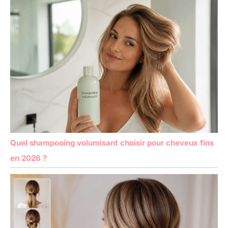
Quel shampooing volumisant choisir pour cheveux fins
en 2026 ?