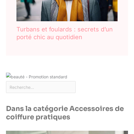
Turbans et foulards : secrets d’un
porté chic au quotidien
Dans la catégorie Accessoires de
coiffure pratiques